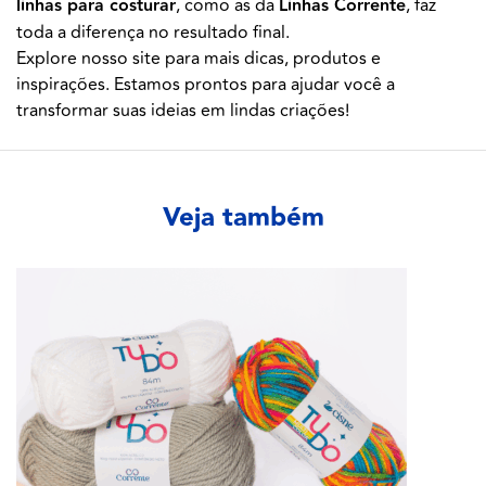
linhas para costurar
, como as da
Linhas Corrente
, faz
toda a diferença no resultado final.
Explore nosso site para mais dicas, produtos e
inspirações. Estamos prontos para ajudar você a
transformar suas ideias em lindas criações!
Veja também