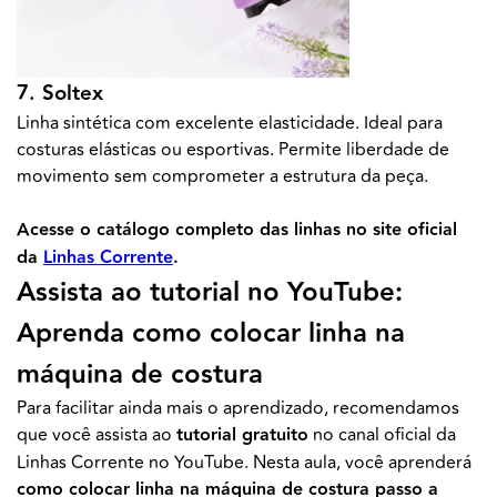
7. Soltex
Linha sintética com excelente elasticidade. Ideal para
costuras elásticas ou esportivas. Permite liberdade de
movimento sem comprometer a estrutura da peça.
Acesse o catálogo completo das linhas no site oficial
da
Linhas Corrente
.
Assista ao tutorial no YouTube:
Aprenda como colocar linha na
máquina de costura
Para facilitar ainda mais o aprendizado, recomendamos
que você assista ao
tutorial gratuito
no canal oficial da
Linhas Corrente no YouTube. Nesta aula, você aprenderá
como colocar linha na máquina de costura passo a