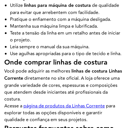
Utilize
linhas para máquina de costura
de qualidade
para evitar que arrebentem com facilidade.
Pratique o enfiamento com a máquina desligada.
Mantenha sua máquina limpa e lubrificada.
Teste a tensão da linha em um retalho antes de iniciar
o projeto.
Leia sempre o manual da sua máquina.
Use agulhas apropriadas para o tipo de tecido e linha.
Onde comprar linhas de costura
Você pode adquirir as melhores
linhas de costura Linhas
Corrente
diretamente no site oficial. A loja oferece uma
grande variedade de cores, espessuras e composições
que atendem desde iniciantes até profissionais da
costura.
Acesse a
página de produtos da Linhas Corrente
para
explorar todas as opções disponíveis e garantir
qualidade e confiança em seus projetos.