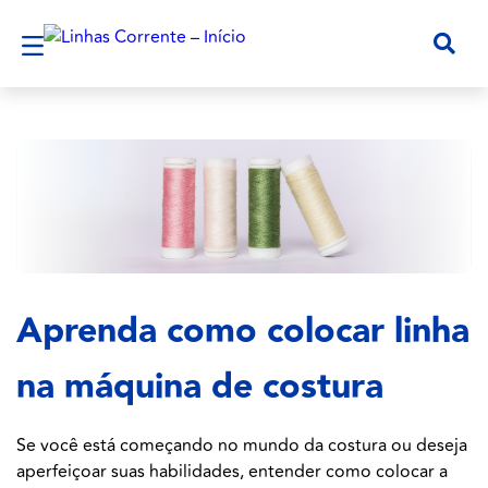
Aprenda como colocar linha
na máquina de costura
Se você está começando no mundo da costura ou deseja
aperfeiçoar suas habilidades, entender como colocar a