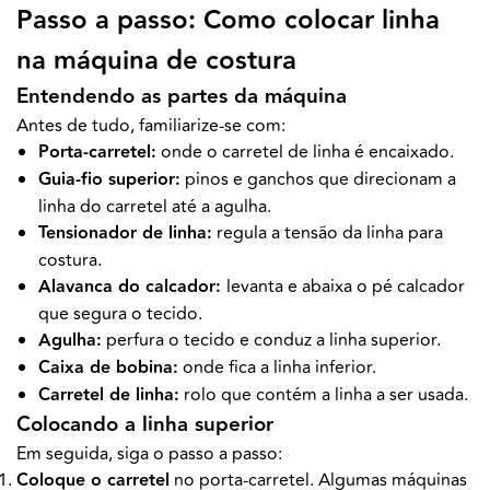
Passo a passo: Como colocar linha
na máquina de costura
Entendendo as partes da máquina
Antes de tudo, familiarize-se com:
Porta-carretel:
onde o carretel de linha é encaixado.
Guia-fio superior:
pinos e ganchos que direcionam a
linha do carretel até a agulha.
Tensionador de linha:
regula a tensão da linha para
costura.
Alavanca do calcador:
levanta e abaixa o pé calcador
que segura o tecido.
Agulha:
perfura o tecido e conduz a linha superior.
Caixa de bobina:
onde fica a linha inferior.
Carretel de linha:
rolo que contém a linha a ser usada.
Colocando a linha superior
Em seguida, siga o passo a passo:
Coloque o carretel
no porta-carretel. Algumas máquinas