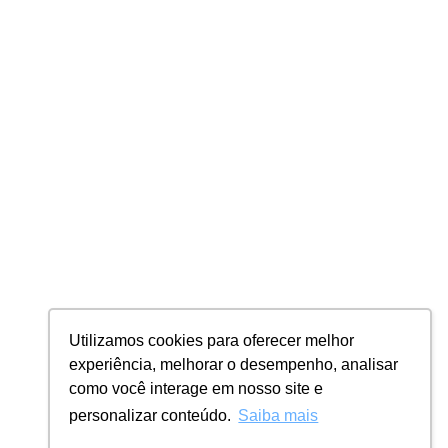
Utilizamos cookies para oferecer melhor
experiência, melhorar o desempenho, analisar
como você interage em nosso site e
personalizar conteúdo.
Saiba mais