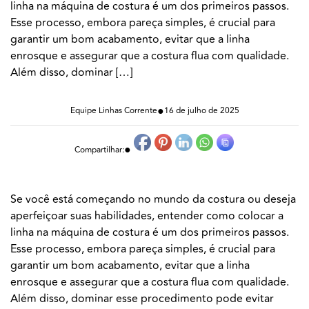
linha na máquina de costura é um dos primeiros passos.
Esse processo, embora pareça simples, é crucial para
garantir um bom acabamento, evitar que a linha
enrosque e assegurar que a costura flua com qualidade.
Além disso, dominar […]
●
Equipe Linhas Corrente
16 de julho de 2025
●
Compartilhar:
Se você está começando no mundo da costura ou deseja
aperfeiçoar suas habilidades,
entender como colocar a
linha na máquina de costura
é um dos primeiros passos.
Esse processo, embora pareça simples, é crucial para
garantir um bom acabamento, evitar que a linha
enrosque e assegurar que a costura flua com qualidade.
Além disso, dominar esse procedimento pode evitar