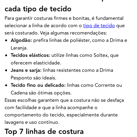
cada tipo de tecido
Para garantir costuras firmes e bonitas, é fundamental
selecionar a linha de acordo com o
tipo de tecido
que
será costurado. Veja algumas recomendações:
Algodão:
prefira linhas de poliéster, como a Drima e
Laranja.
Tecidos elásticos:
utilize linhas como Soltex, que
oferecem elasticidade.
Jeans e sarja:
linhas resistentes como a Drima
Pesponto são ideais.
Tecido fino ou delicado:
linhas como Corrente ou
Cadena são ótimas opções.
Essas escolhas garantem que a costura não se desfaça
com facilidade e que a linha acompanhe o
comportamento do tecido, especialmente durante
lavagens e uso contínuo.
Top 7 linhas de costura