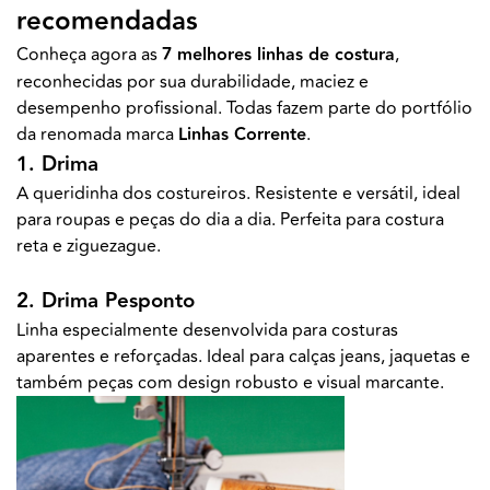
recomendadas
Conheça agora as
7 melhores linhas de costura
,
reconhecidas por sua durabilidade, maciez e
desempenho profissional. Todas fazem parte do portfólio
da renomada marca
Linhas Corrente
.
1. Drima
A queridinha dos costureiros. Resistente e versátil, ideal
para roupas e peças do dia a dia. Perfeita para costura
reta e ziguezague.
2. Drima Pesponto
Linha especialmente desenvolvida para costuras
aparentes e reforçadas. Ideal para calças jeans, jaquetas e
também peças com design robusto e visual marcante.