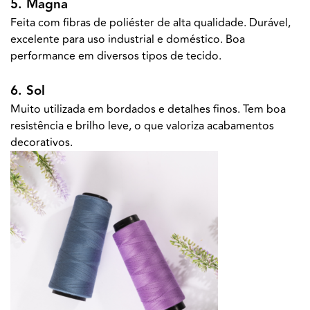
5. Magna
Feita com fibras de poliéster de alta qualidade. Durável,
excelente para uso industrial e doméstico. Boa
performance em diversos tipos de tecido.
6. Sol
Muito utilizada em bordados e detalhes finos. Tem boa
resistência e brilho leve, o que valoriza acabamentos
decorativos.