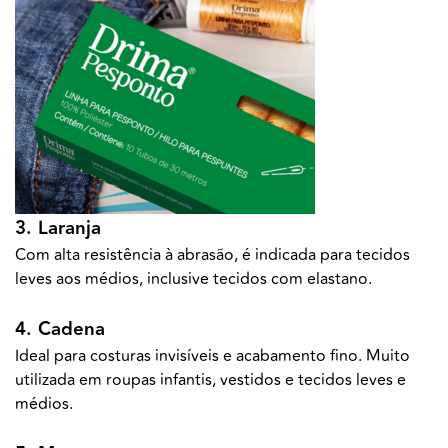
3. Laranja
Com alta resistência à abrasão, é indicada para tecidos
leves aos médios, inclusive tecidos com elastano.
4. Cadena
Ideal para costuras invisíveis e acabamento fino. Muito
utilizada em roupas infantis, vestidos e tecidos leves e
médios.