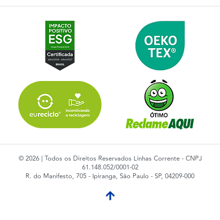
© 2026 | Todos os Direitos Reservados Linhas Corrente - CNPJ
61.148.052/0001-02
R. do Manifesto, 705 - Ipiranga, São Paulo - SP, 04209-000