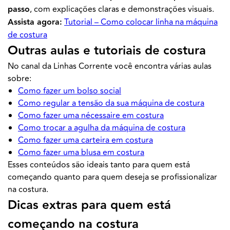
passo
, com explicações claras e demonstrações visuais.
Assista agora:
Tutorial – Como colocar linha na máquina
de costura
Outras aulas e tutoriais de costura
No canal da
Linhas Corrente
você encontra várias aulas
sobre:
Como fazer um bolso social
Como regular a tensão da sua máquina de costura
Como fazer uma nécessaire em costura
Como trocar a agulha da máquina de costura
Como fazer uma carteira em costura
Como fazer uma blusa em costura
Esses conteúdos são ideais tanto para quem está
começando quanto para quem deseja se profissionalizar
na costura.
Dicas extras para quem está
começando na costura