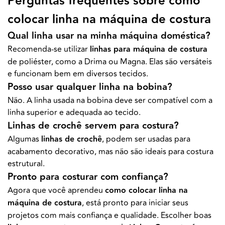
Perguntas frequentes sobre como
colocar linha na máquina de costura
Qual linha usar na minha máquina doméstica?
Recomenda-se utilizar
linhas para máquina de costura
de poliéster, como a Drima ou Magna. Elas são versáteis
e funcionam bem em diversos tecidos.
Posso usar qualquer linha na bobina?
Não. A linha usada na bobina deve ser compatível com a
linha superior e adequada ao tecido.
Linhas de crochê servem para costura?
Algumas
linhas de crochê
, podem ser usadas para
acabamento decorativo, mas não são ideais para costura
estrutural.
Pronto para costurar com confiança?
Agora que você aprendeu
como colocar linha na
máquina de costura
, está pronto para iniciar seus
projetos com mais confiança e qualidade. Escolher boas