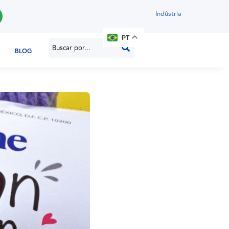
Indústria
PT
BLOG