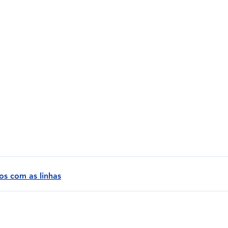
ros com as linhas