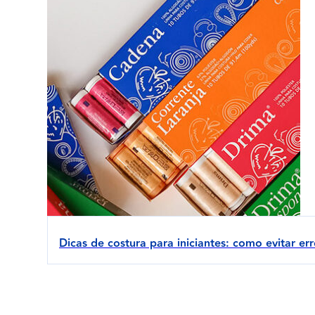
Dicas de costura para iniciantes: como evitar er