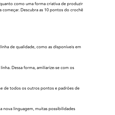
quanto como uma forma criativa de produzir
ara começar. Descubra as 10 pontos do crochê
a linha de qualidade, como as disponíveis em
inha. Dessa forma, amiliarize-se com os
ase de todos os outros pontos e padrões de
a nova linguagem, muitas possibilidades