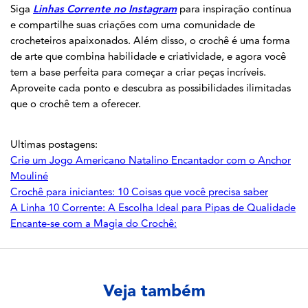
Siga
Linhas Corrente no Instagram
para inspiração contínua
e compartilhe suas criações com uma comunidade de
crocheteiros apaixonados. Além disso, o crochê é uma forma
de arte que combina habilidade e criatividade, e agora você
tem a base perfeita para começar a criar peças incríveis.
Aproveite cada ponto e descubra as possibilidades ilimitadas
que o crochê tem a oferecer.
Ultimas postagens:
Crie um Jogo Americano Natalino Encantador com o Anchor
Mouliné
Crochê para iniciantes: 10 Coisas que você precisa saber
A Linha 10 Corrente: A Escolha Ideal para Pipas de Qualidade
Encante-se com a Magia do Crochê:
Veja também