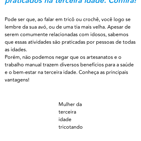
praticados na terceira idade. Confira!
Pode ser que, ao falar em tricô ou crochê, você logo se
lembre da sua avó, ou de uma tia mais velha. Apesar de
serem comumente relacionadas com idosos, sabemos
que essas atividades são praticadas por pessoas de todas
as idades.
Porém, não podemos negar que os artesanatos e o
trabalho manual trazem diversos benefícios para a saúde
e o bem-estar na terceira idade. Conheça as principais
vantagens!
Mulher da
terceira
idade
tricotando