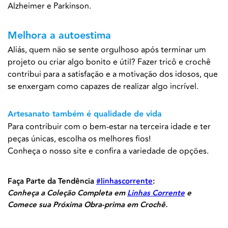
Alzheimer e Parkinson.
Melhora a autoestima
Aliás, quem não se sente orgulhoso após terminar um
projeto ou criar algo bonito e útil? Fazer tricô e crochê
contribui para a satisfação e a motivação dos idosos, que
se enxergam como capazes de realizar algo incrível.
Artesanato também é qualidade de vida
Para contribuir com o bem-estar na terceira idade e ter
peças únicas, escolha os melhores fios!
Conheça o nosso site e confira a variedade de opções.
Faça Parte da Tendência
#linhascorrente
:
Conheça a Coleção Completa em
Linhas Corrente
e
Comece sua Próxima Obra-prima em Crochê.