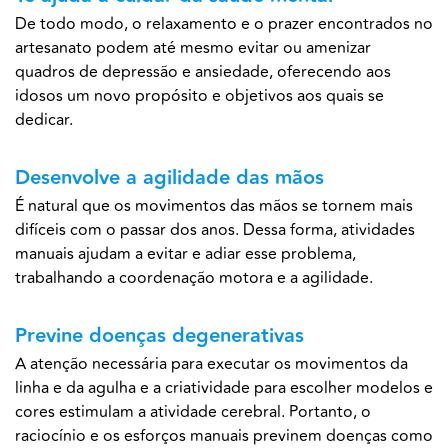
De todo modo, o relaxamento e o prazer encontrados no
artesanato podem até mesmo evitar ou amenizar
quadros de depressão e ansiedade, oferecendo aos
idosos um novo propósito e objetivos aos quais se
dedicar.
Desenvolve a agilidade das mãos
É natural que os movimentos das mãos se tornem mais
difíceis com o passar dos anos. Dessa forma, atividades
manuais ajudam a evitar e adiar esse problema,
trabalhando a coordenação motora e a agilidade.
Previne doenças degenerativas
A atenção necessária para executar os movimentos da
linha e da agulha e a criatividade para escolher modelos e
cores estimulam a atividade cerebral. Portanto, o
raciocínio e os esforços manuais previnem doenças como