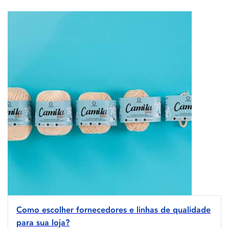
Como escolher fornecedores e linhas de qualidade
para sua loja?