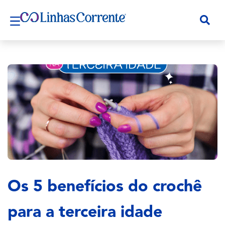
Os 5 benefícios do crochê
para a terceira idade