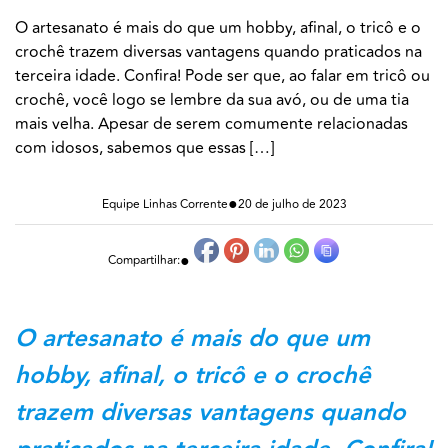
O artesanato é mais do que um hobby, afinal, o tricô e o
crochê trazem diversas vantagens quando praticados na
terceira idade. Confira! Pode ser que, ao falar em tricô ou
crochê, você logo se lembre da sua avó, ou de uma tia
mais velha. Apesar de serem comumente relacionadas
com idosos, sabemos que essas […]
●
Equipe Linhas Corrente
20 de julho de 2023
●
Compartilhar:
O artesanato é mais do que um
hobby, afinal, o tricô e o crochê
trazem diversas vantagens quando