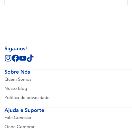
Siga-nos!
Sobre Nós
Quem Somos
Nosso Blog
Política de privacidade
Ajuda e Suporte
Fale Conosco
Onde Comprar