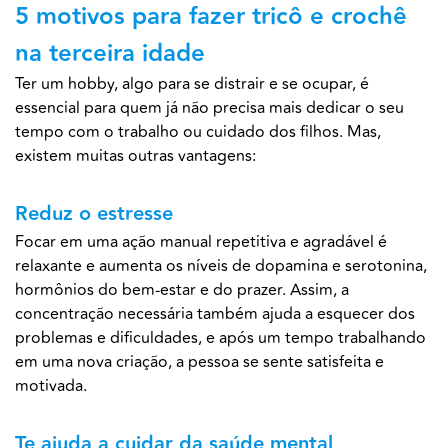
5 motivos para fazer tricô e crochê
na terceira idade
Ter um hobby, algo para se distrair e se ocupar, é
essencial para quem já não precisa mais dedicar o seu
tempo com o trabalho ou cuidado dos filhos. Mas,
existem muitas outras vantagens:
Reduz o estresse
Focar em uma ação manual repetitiva e agradável é
relaxante e aumenta os níveis de dopamina e serotonina,
hormônios do bem-estar e do prazer. Assim, a
concentração necessária também ajuda a esquecer dos
problemas e dificuldades, e após um tempo trabalhando
em uma nova criação, a pessoa se sente satisfeita e
motivada.
Te ajuda a c
uidar da saúde mental