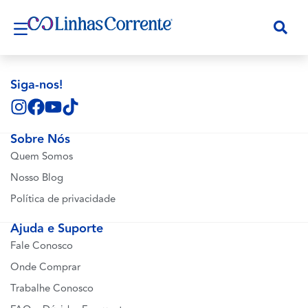
Siga-nos!
Sobre Nós
Quem Somos
Nosso Blog
Política de privacidade
Ajuda e Suporte
Fale Conosco
Onde Comprar
Trabalhe Conosco