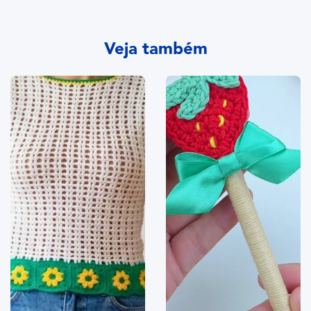
Veja também