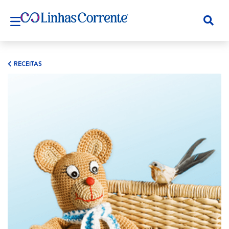
RECEITAS