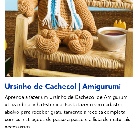
Ursinho de Cachecol | Amigurumi
Aprenda a fazer um Ursinho de Cachecol de Amigurumi
utilizando a linha Esterlina! Basta fazer o seu cadastro
abaixo para receber gratuitamente a receita completa
com as instruções de passo a passo e a lista de materiais
necessários.