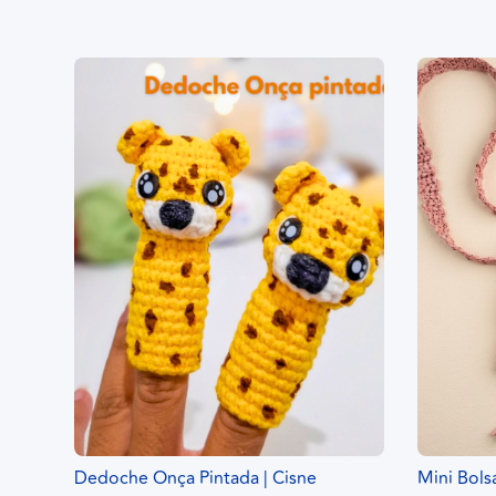
Dedoche Onça Pintada | Cisne
Mini Bols