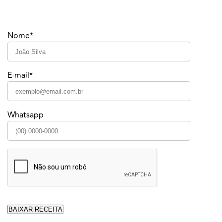
Nome*
E-mail*
Whatsapp