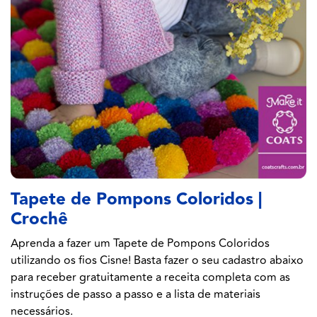
Tapete de Pompons Coloridos |
Crochê
Aprenda a fazer um Tapete de Pompons Coloridos
utilizando os fios Cisne! Basta fazer o seu cadastro abaixo
para receber gratuitamente a receita completa com as
instruções de passo a passo e a lista de materiais
necessários.