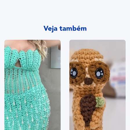
Veja também