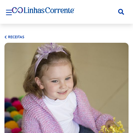
RECEITAS