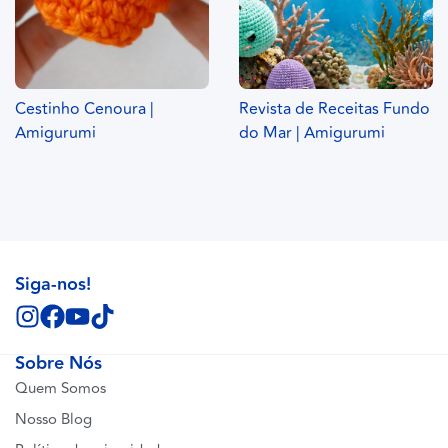
Cestinho Cenoura |
Revista de Receitas Fundo
Amigurumi
do Mar | Amigurumi
Siga-nos!
Sobre Nós
Quem Somos
Nosso Blog