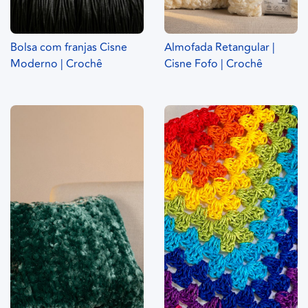
Bolsa com franjas Cisne
Almofada Retangular |
Moderno | Crochê
Cisne Fofo | Crochê