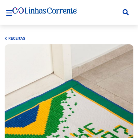
RECEITAS