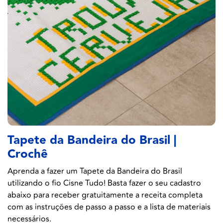
Tapete da Bandeira do Brasil |
Crochê
Aprenda a fazer um Tapete da Bandeira do Brasil
utilizando o fio Cisne Tudo! Basta fazer o seu cadastro
abaixo para receber gratuitamente a receita completa
com as instruções de passo a passo e a lista de materiais
necessários.