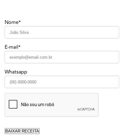
Nome*
E-mail*
Whatsapp