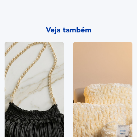
Veja também