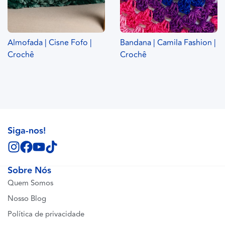
Almofada | Cisne Fofo |
Bandana | Camila Fashion |
Crochê
Crochê
Siga-nos!
Sobre Nós
Quem Somos
Nosso Blog
Política de privacidade