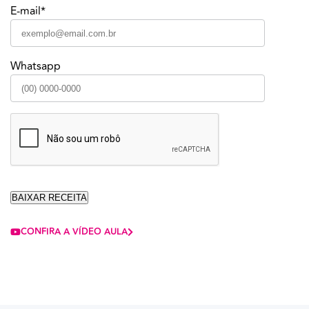
E-mail*
Whatsapp
CONFIRA A VÍDEO AULA