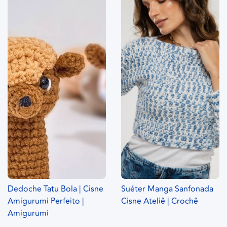
Dedoche Tatu Bola | Cisne
Suéter Manga Sanfonada
Amigurumi Perfeito |
Cisne Ateliê | Crochê
Amigurumi