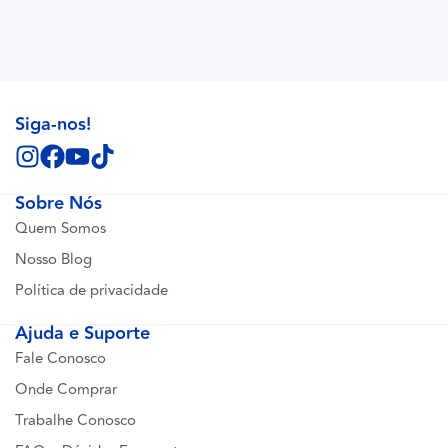
Siga-nos!
Sobre Nós
Quem Somos
Nosso Blog
Política de privacidade
Ajuda e Suporte
Fale Conosco
Onde Comprar
Trabalhe Conosco