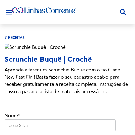
RECEITAS
Scrunchie Buquê | Crochê
Aprenda a fazer um Scrunchie Buquê com o fio Cisne
New Fast Fini! Basta fazer o seu cadastro abaixo para
receber gratuitamente a receita completa, instruções de
passo a passo e a lista de materiais necessários.
Nome*