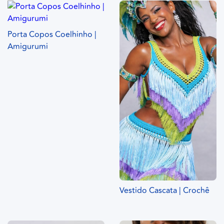
Porta Copos Coelhinho |
Amigurumi
Vestido Cascata | Crochê