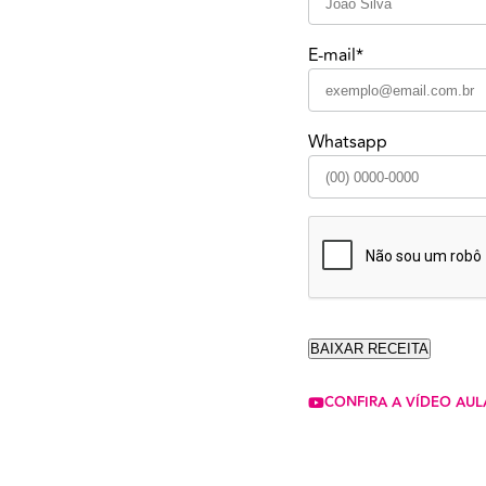
E-mail*
Whatsapp
CONFIRA A VÍDEO AUL