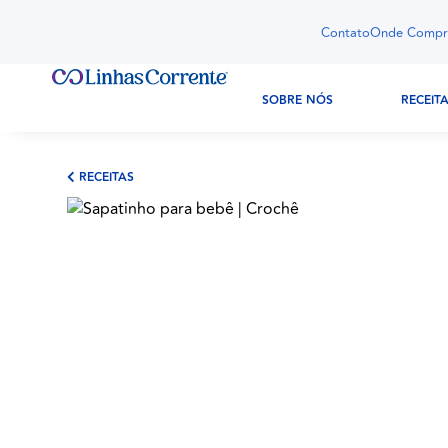
Contato
Onde Compr
SOBRE NÓS
RECEIT
RECEITAS