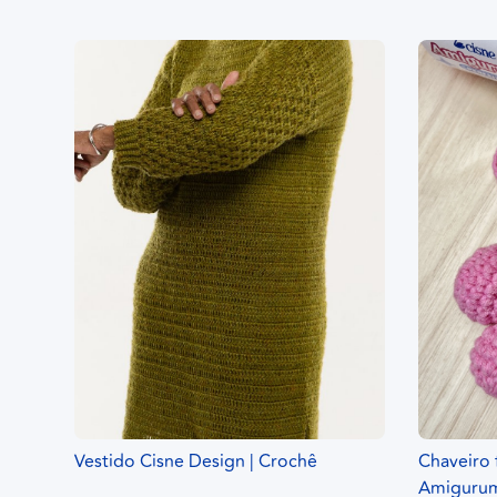
Vestido Cisne Design | Crochê
Chaveiro 
Amiguru