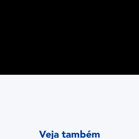
Veja também