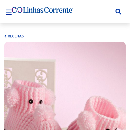
RECEITAS