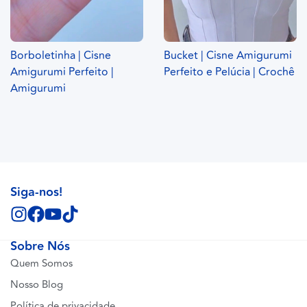
Borboletinha | Cisne
Bucket | Cisne Amigurumi
Amigurumi Perfeito |
Perfeito e Pelúcia | Crochê
Amigurumi
Siga-nos!
Sobre Nós
Quem Somos
Nosso Blog
Política de privacidade