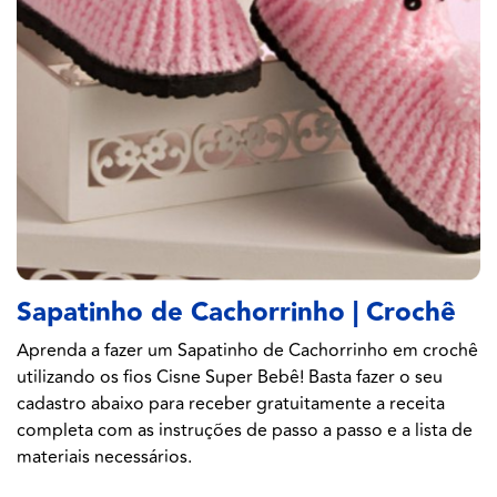
Sapatinho de Cachorrinho | Crochê
Aprenda a fazer um Sapatinho de Cachorrinho em crochê
utilizando os fios Cisne Super Bebê! Basta fazer o seu
cadastro abaixo para receber gratuitamente a receita
completa com as instruções de passo a passo e a lista de
materiais necessários.