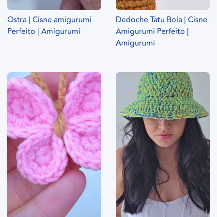
Ostra | Cisne amigurumi
Dedoche Tatu Bola | Cisne
Perfeito | Amigurumi
Amigurumi Perfeito |
Amigurumi