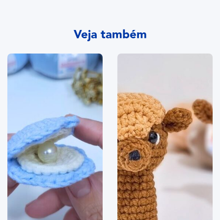
Veja também