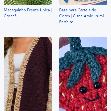
Macaquinho Frente Única |
Base para Cartela de
Crochê
Cores | Cisne Amigurumi
Perfeito