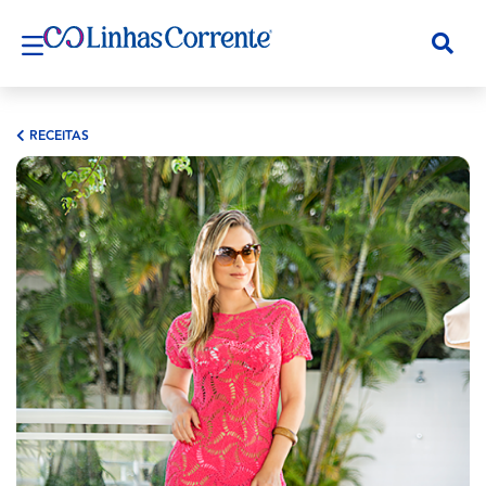
RECEITAS