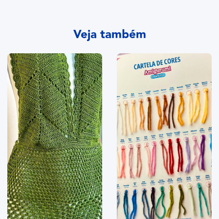
Veja também