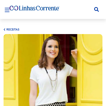
RECEITAS