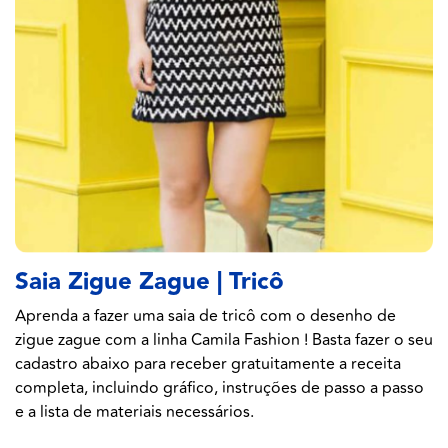
Saia Zigue Zague | Tricô
Aprenda a fazer uma saia de tricô com o desenho de
zigue zague com a linha Camila Fashion ! Basta fazer o seu
cadastro abaixo para receber gratuitamente a receita
completa, incluindo gráfico, instruções de passo a passo
e a lista de materiais necessários.