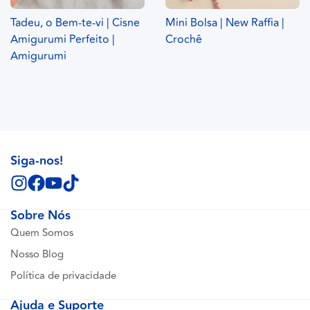
Tadeu, o Bem-te-vi | Cisne
Mini Bolsa | New Raffia |
Amigurumi Perfeito |
Crochê
Amigurumi
Siga-nos!
Sobre Nós
Quem Somos
Nosso Blog
Política de privacidade
Ajuda e Suporte