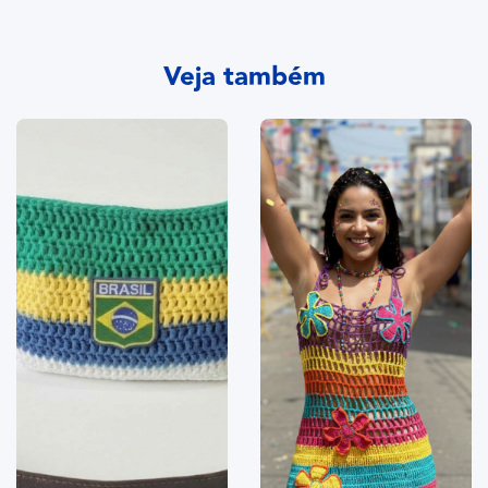
Veja também