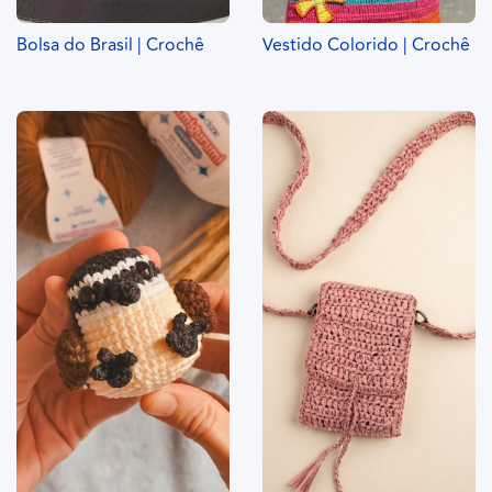
Bolsa do Brasil | Crochê
Vestido Colorido | Crochê