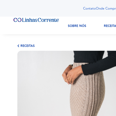
Contato
Onde Compr
SOBRE NÓS
RECEIT
RECEITAS