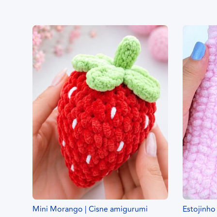
Mini Morango | Cisne amigurumi
Estojinho