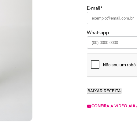
E-mail*
Whatsapp
CONFIRA A VÍDEO AUL