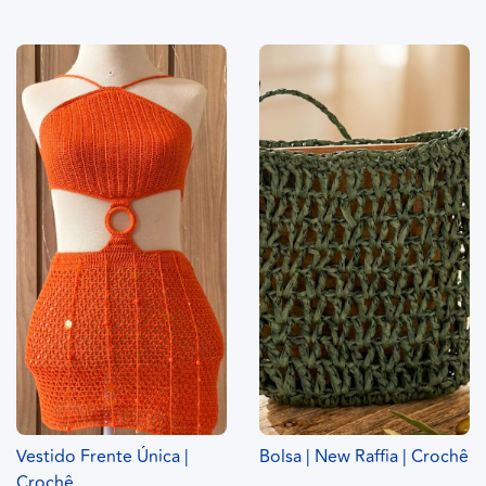
Vestido Frente Única |
Bolsa | New Raffia | Crochê
Crochê