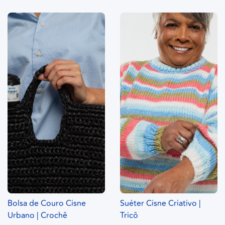
Bolsa de Couro Cisne
Suéter Cisne Criativo |
Urbano | Crochê
Tricô