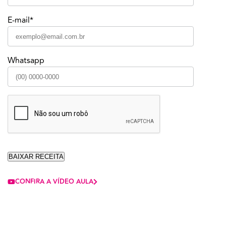
E-mail*
Whatsapp
CONFIRA A VÍDEO AULA