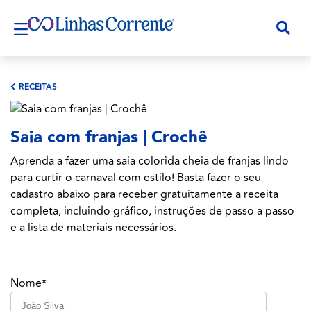
RECEITAS
Saia com franjas | Crochê
Aprenda a fazer uma saia colorida cheia de franjas lindo
para curtir o carnaval com estilo! Basta fazer o seu
cadastro abaixo para receber gratuitamente a receita
completa, incluindo gráfico, instruções de passo a passo
e a lista de materiais necessários.
Nome*