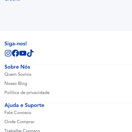
Siga-nos!
Sobre Nós
Quem Somos
Nosso Blog
Política de privacidade
Ajuda e Suporte
Fale Conosco
Onde Comprar
Trabalhe Conosco