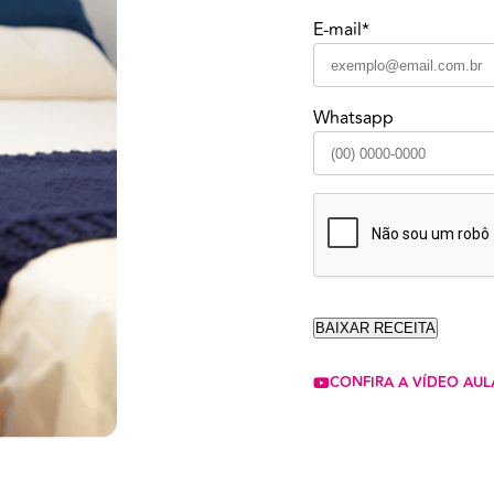
E-mail*
Whatsapp
CONFIRA A VÍDEO AUL