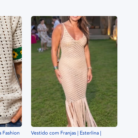
a Fashion
Vestido com Franjas | Esterlina |