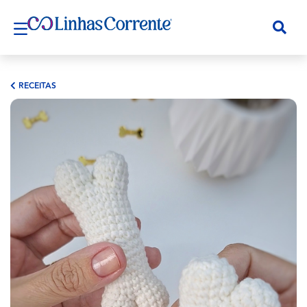
RECEITAS