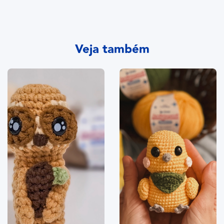
Veja também