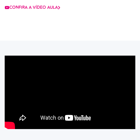
CONFIRA A VÍDEO AULA