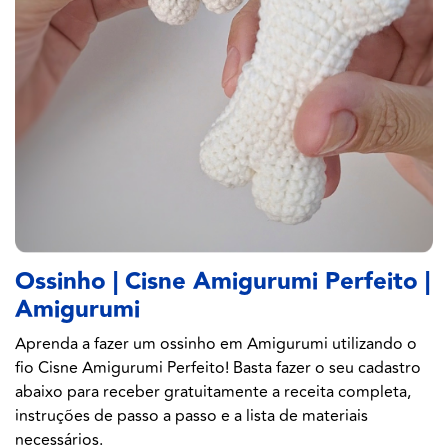
Ossinho | Cisne Amigurumi Perfeito |
Amigurumi
Aprenda a fazer um ossinho em Amigurumi utilizando o
fio Cisne Amigurumi Perfeito! Basta fazer o seu cadastro
abaixo para receber gratuitamente a receita completa,
instruções de passo a passo e a lista de materiais
necessários.