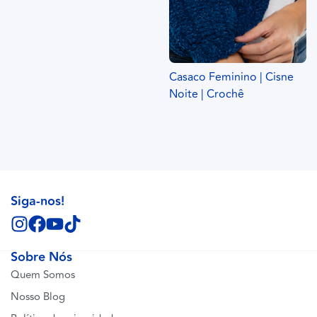
Casaco Feminino | Cisne
Noite | Crochê
Siga-nos!
Sobre Nós
Quem Somos
Nosso Blog