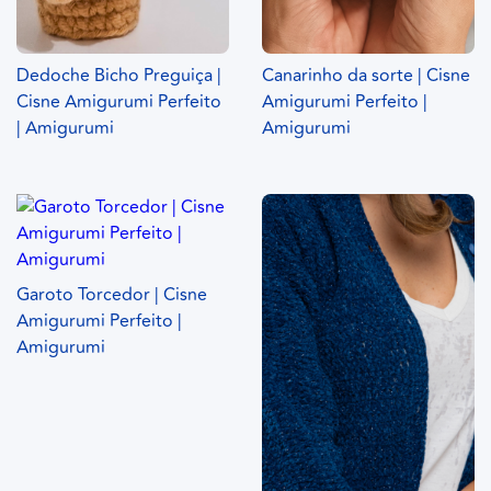
Dedoche Bicho Preguiça |
Canarinho da sorte | Cisne
Cisne Amigurumi Perfeito
Amigurumi Perfeito |
| Amigurumi
Amigurumi
Garoto Torcedor | Cisne
Amigurumi Perfeito |
Amigurumi