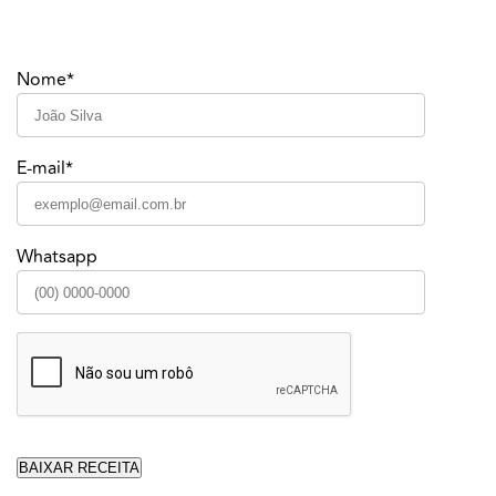
Nome*
E-mail*
Whatsapp