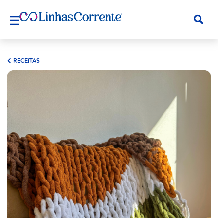
RECEITAS