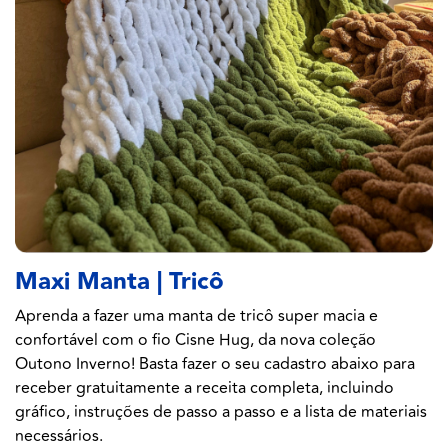
Maxi Manta | Tricô
Aprenda a fazer uma manta de tricô super macia e
confortável com o fio Cisne Hug, da nova coleção
Outono Inverno! Basta fazer o seu cadastro abaixo para
receber gratuitamente a receita completa, incluindo
gráfico, instruções de passo a passo e a lista de materiais
necessários.