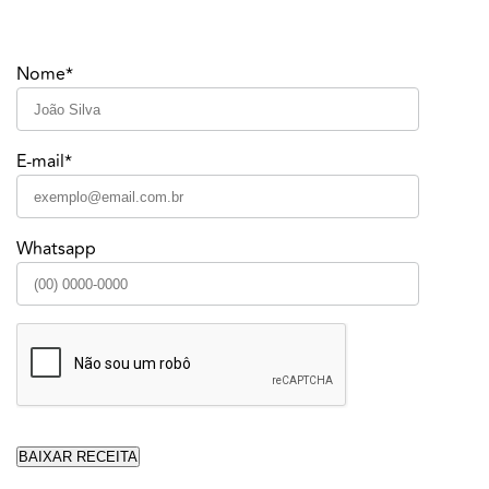
Nome*
E-mail*
Whatsapp