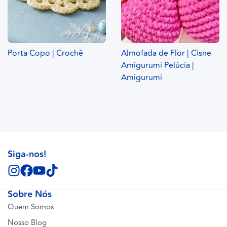
Porta Copo | Crochê
Almofada de Flor | Cisne
Amigurumi Pelúcia |
Amigurumi
Siga-nos!
Sobre Nós
Quem Somos
Nosso Blog