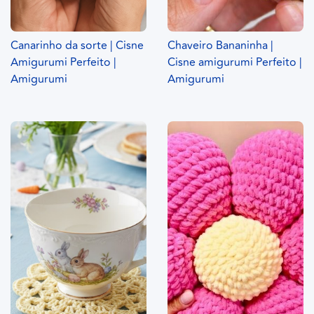
Canarinho da sorte | Cisne
Chaveiro Bananinha |
Amigurumi Perfeito |
Cisne amigurumi Perfeito |
Amigurumi
Amigurumi