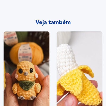
Veja também