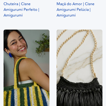
Chuteira | Cisne
Maçã do Amor | Cisne
Amigurumi Perfeito |
Amigurumi Pelúcia |
Amigurumi
Amigurumi