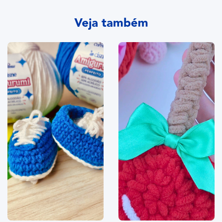
Veja também