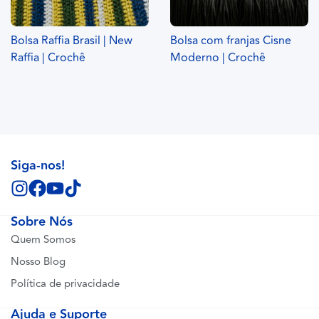
Bolsa Raffia Brasil | New
Bolsa com franjas Cisne
Raffia | Crochê
Moderno | Crochê
Siga-nos!
Sobre Nós
Quem Somos
Nosso Blog
Política de privacidade
Ajuda e Suporte