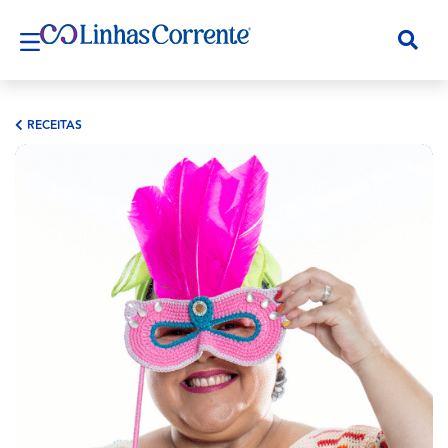
RECEITAS