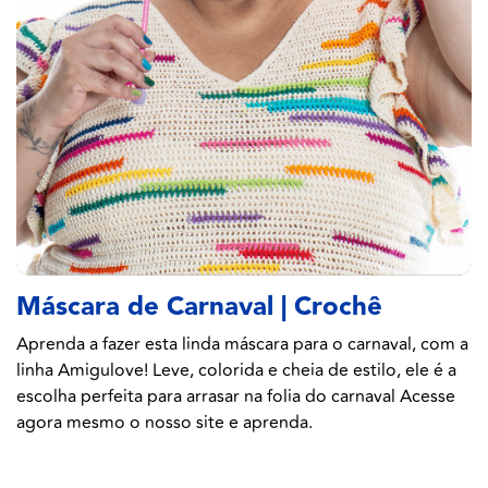
Máscara de Carnaval | Crochê
Aprenda a fazer esta linda máscara para o carnaval, com a
linha Amigulove! Leve, colorida e cheia de estilo, ele é a
escolha perfeita para arrasar na folia do carnaval Acesse
agora mesmo o nosso site e aprenda.