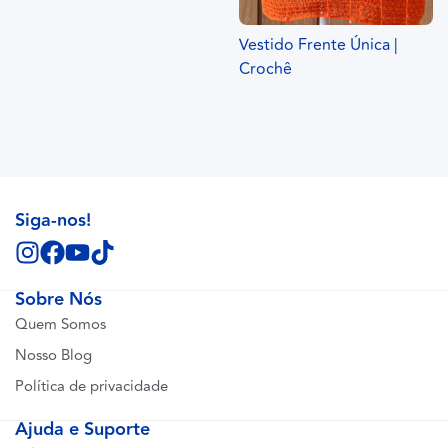
Vestido Frente Única |
Crochê
Siga-nos!
Sobre Nós
Quem Somos
Nosso Blog
Política de privacidade
Ajuda e Suporte