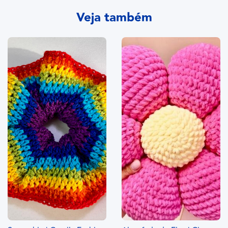
Veja também