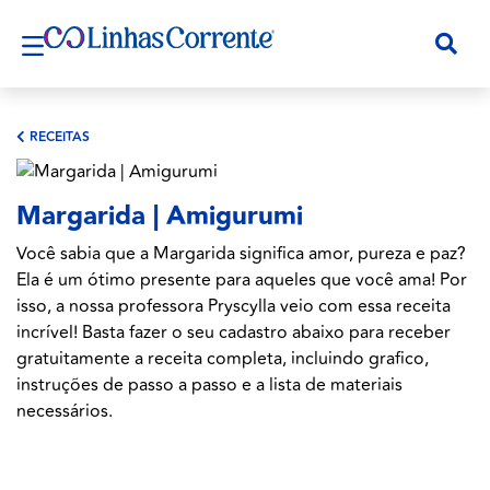
RECEITAS
Margarida | Amigurumi
Você sabia que a Margarida significa amor, pureza e paz?
Ela é um ótimo presente para aqueles que você ama! Por
isso, a nossa professora Pryscylla veio com essa receita
incrível! Basta fazer o seu cadastro abaixo para receber
gratuitamente a receita completa, incluindo grafico,
instruções de passo a passo e a lista de materiais
necessários.