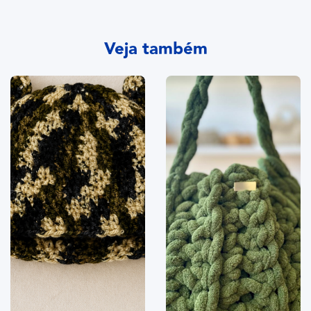
Veja também