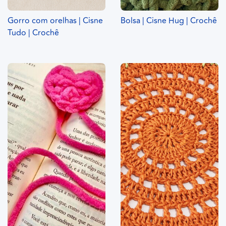
Gorro com orelhas | Cisne
Bolsa | Cisne Hug | Crochê
Tudo | Crochê