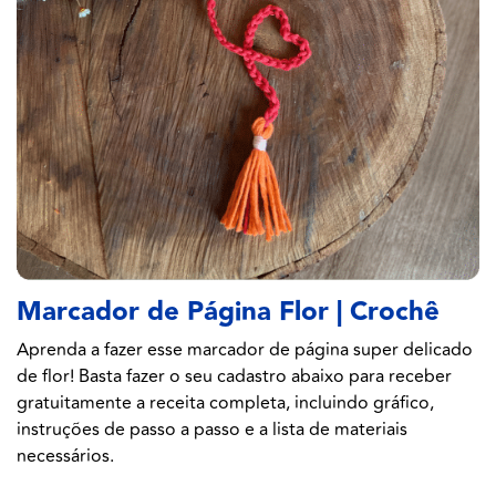
Marcador de Página Flor | Crochê
Aprenda a fazer esse marcador de página super delicado
de flor! Basta fazer o seu cadastro abaixo para receber
gratuitamente a receita completa, incluindo gráfico,
instruções de passo a passo e a lista de materiais
necessários.