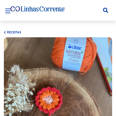
RECEITAS