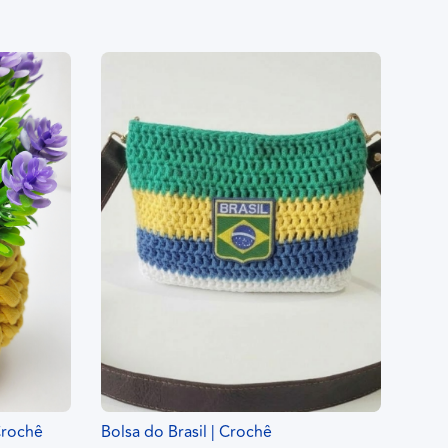
Crochê
Bolsa do Brasil | Crochê