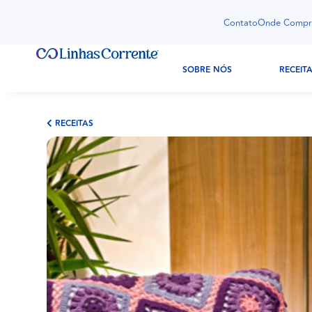
Contato
Onde Compr
SOBRE NÓS
RECEIT
RECEITAS