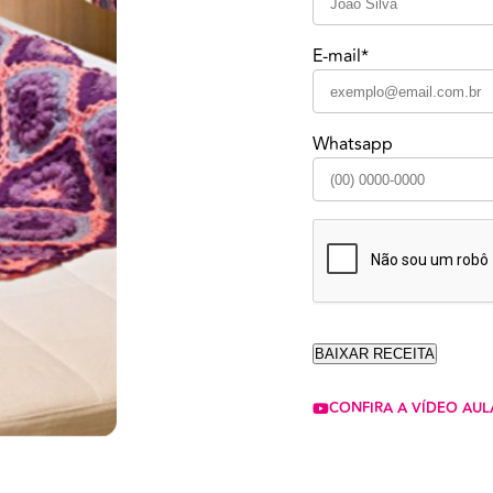
E-mail*
Whatsapp
CONFIRA A VÍDEO AUL