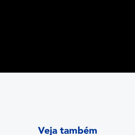
Veja também