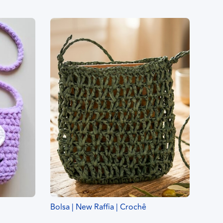
Bolsa | New Raffia | Crochê