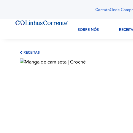
Contato
Onde Compr
SOBRE NÓS
RECEIT
RECEITAS