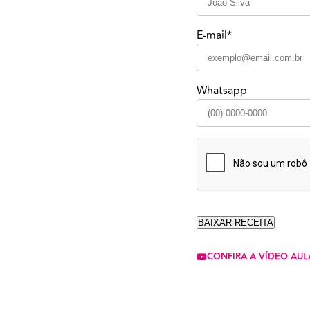
E-mail*
Whatsapp
CONFIRA A VÍDEO AUL