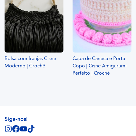
Bolsa com franjas Cisne
Capa de Caneca e Porta
Moderno | Crochê
Copo | Cisne Amigurumi
Perfeito | Crochê
Siga-nos!