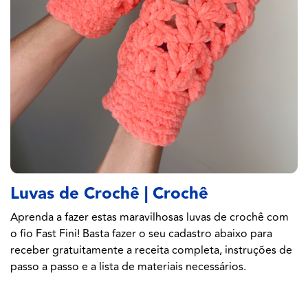
Luvas de Crochê | Crochê
Aprenda a fazer estas maravilhosas luvas de crochê com
o fio Fast Fini! Basta fazer o seu cadastro abaixo para
receber gratuitamente a receita completa, instruções de
passo a passo e a lista de materiais necessários.