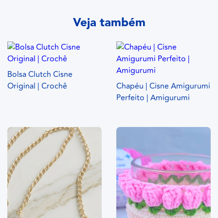
Veja também
Bolsa Clutch Cisne
Original | Crochê
Chapéu | Cisne Amigurumi
Perfeito | Amigurumi