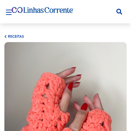
RECEITAS