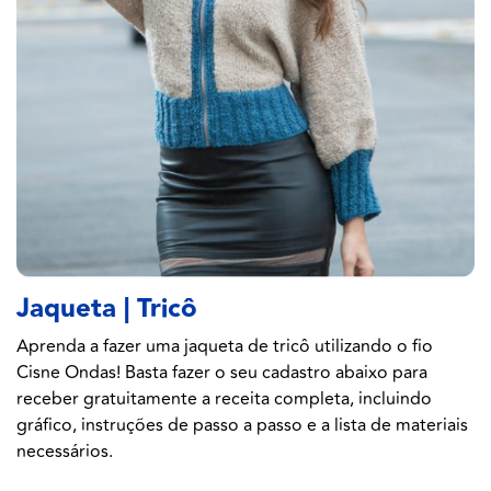
Jaqueta | Tricô
Aprenda a fazer uma jaqueta de tricô utilizando o fio
Cisne Ondas! Basta fazer o seu cadastro abaixo para
receber gratuitamente a receita completa, incluindo
gráfico, instruções de passo a passo e a lista de materiais
necessários.