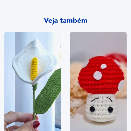
Veja também