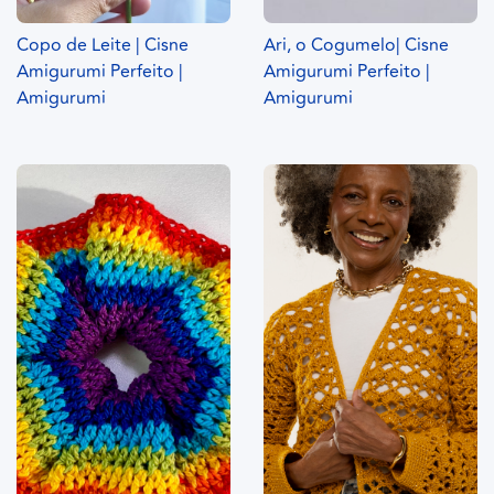
Copo de Leite | Cisne
Ari, o Cogumelo| Cisne
Amigurumi Perfeito |
Amigurumi Perfeito |
Amigurumi
Amigurumi