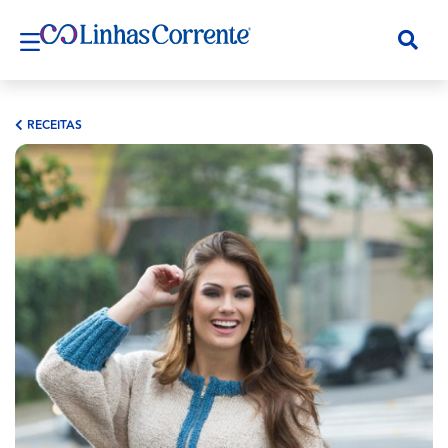
RECEITAS