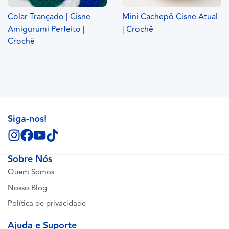
Colar Trançado | Cisne
Mini Cachepô Cisne Atual
Amigurumi Perfeito |
| Crochê
Crochê
Siga-nos!
Sobre Nós
Quem Somos
Nosso Blog
Política de privacidade
Ajuda e Suporte