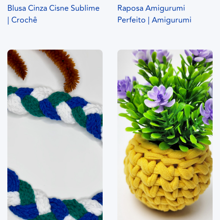
Blusa Cinza Cisne Sublime
Raposa Amigurumi
| Crochê
Perfeito | Amigurumi