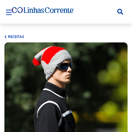
RECEITAS