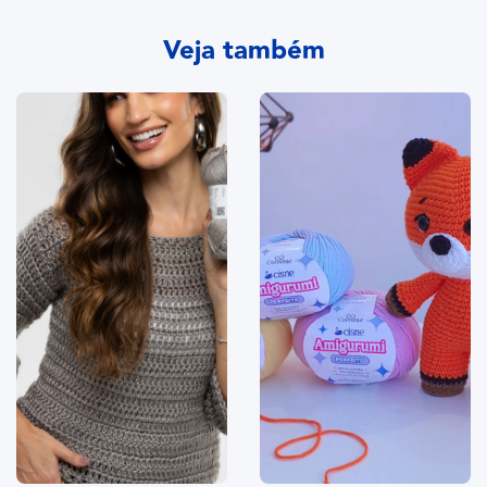
Veja também