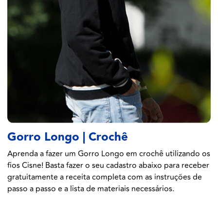
Gorro Longo | Crochê
Aprenda a fazer um Gorro Longo em crochê utilizando os
fios Cisne! Basta fazer o seu cadastro abaixo para receber
gratuitamente a receita completa com as instruções de
passo a passo e a lista de materiais necessários.