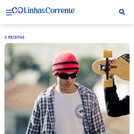
RECEITAS