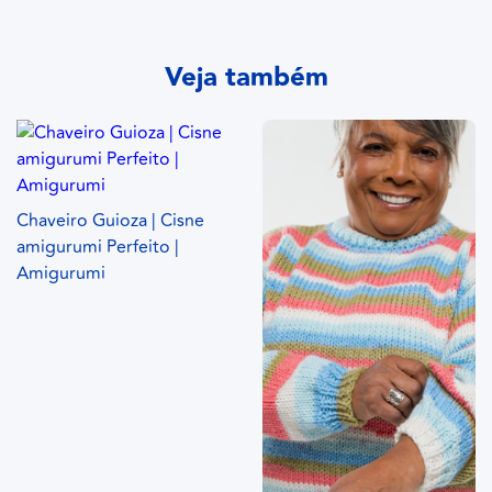
Veja também
Chaveiro Guioza | Cisne
amigurumi Perfeito |
Amigurumi