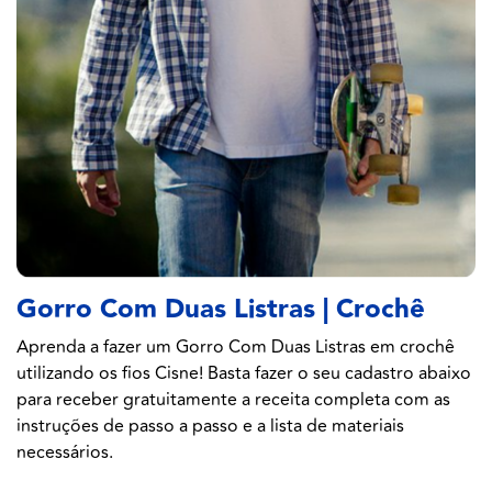
Gorro Com Duas Listras | Crochê
Aprenda a fazer um Gorro Com Duas Listras em crochê
utilizando os fios Cisne! Basta fazer o seu cadastro abaixo
para receber gratuitamente a receita completa com as
instruções de passo a passo e a lista de materiais
necessários.