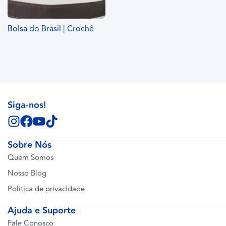
Bolsa do Brasil | Crochê
Siga-nos!
Sobre Nós
Quem Somos
Nosso Blog
Política de privacidade
Ajuda e Suporte
Fale Conosco