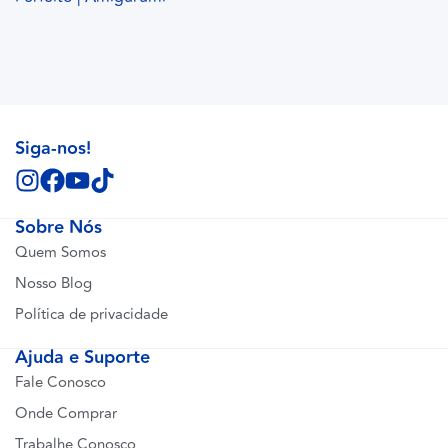
Siga-nos!
Sobre Nós
Quem Somos
Nosso Blog
Política de privacidade
Ajuda e Suporte
Fale Conosco
Onde Comprar
Trabalhe Conosco