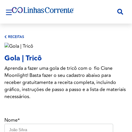
RECEITAS
Gola | Tricô
Aprenda a fazer uma gola de tricô com o fio Cisne
Moonlight! Basta fazer o seu cadastro abaixo para
receber gratuitamente a receita completa, incluindo
gráfico, instruções de passo a passo e a lista de materiais
necessários.
Nome*