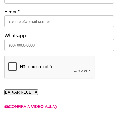
E-mail*
Whatsapp
CONFIRA A VÍDEO AULA