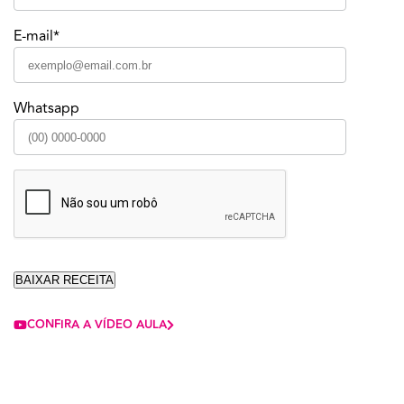
E-mail*
Whatsapp
CONFIRA A VÍDEO AULA