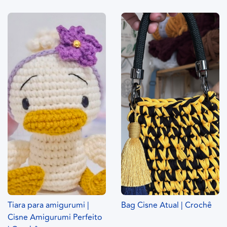
Tiara para amigurumi |
Bag Cisne Atual | Crochê
Cisne Amigurumi Perfeito