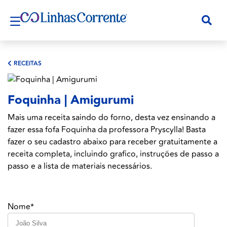
RECEITAS
Foquinha | Amigurumi
Mais uma receita saindo do forno, desta vez ensinando a
fazer essa fofa Foquinha da professora Pryscylla! Basta
fazer o seu cadastro abaixo para receber gratuitamente a
receita completa, incluindo grafico, instruções de passo a
passo e a lista de materiais necessários.
Nome*