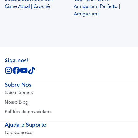
Cisne Atual | Crochê
Amigurumi Perfeito |
Amigurumi
Siga-nos!
Sobre Nós
Quem Somos
Nosso Blog
Política de privacidade
Ajuda e Suporte
Fale Conosco