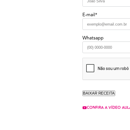
E-mail*
Whatsapp
CONFIRA A VÍDEO AUL