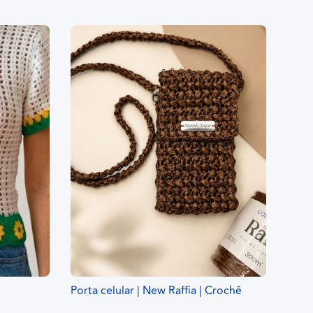
Porta celular | New Raffia | Crochê