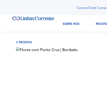
Contato
Onde Compr
SOBRE NÓS
RECEIT
RECEITAS