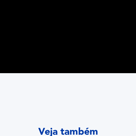
Veja também