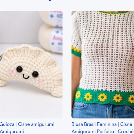
Guioza | Cisne amigurumi
Blusa Brasil Feminina | Cisne
| Amigurumi
Amigurumi Perfeito | Crochê