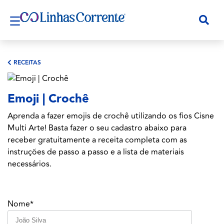
RECEITAS
Emoji | Crochê
Aprenda a fazer emojis de crochê utilizando os fios Cisne
Multi Arte! Basta fazer o seu cadastro abaixo para
receber gratuitamente a receita completa com as
instruções de passo a passo e a lista de materiais
necessários.
Nome*