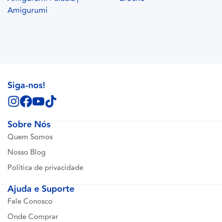
Amigurumi
Siga-nos!
Sobre Nós
Quem Somos
Nosso Blog
Política de privacidade
Ajuda e Suporte
Fale Conosco
Onde Comprar