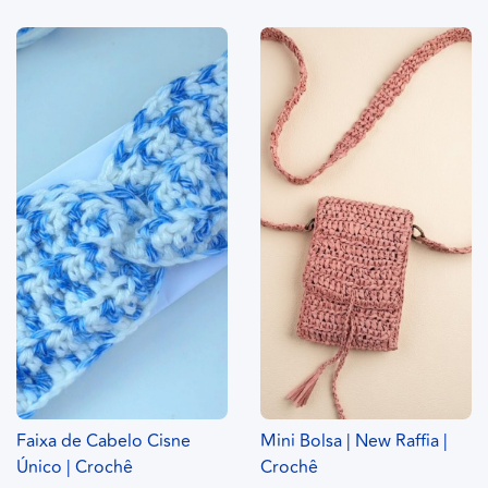
Faixa de Cabelo Cisne
Mini Bolsa | New Raffia |
Único | Crochê
Crochê