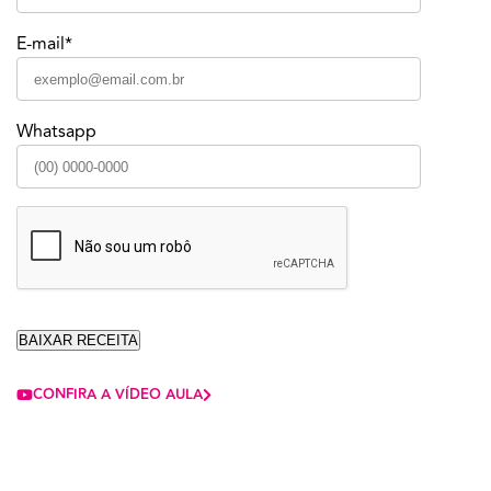
E-mail*
Whatsapp
CONFIRA A VÍDEO AULA