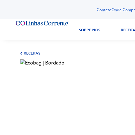
Contato
Onde Compr
SOBRE NÓS
RECEIT
RECEITAS