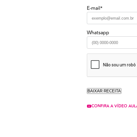
E-mail*
Whatsapp
CONFIRA A VÍDEO AUL