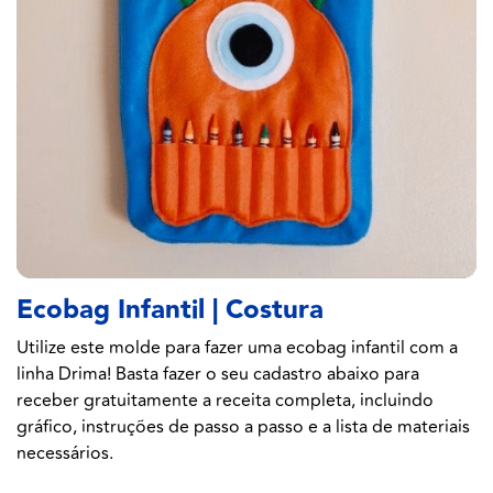
Ecobag Infantil | Costura
Utilize este molde para fazer uma ecobag infantil com a
linha Drima! Basta fazer o seu cadastro abaixo para
receber gratuitamente a receita completa, incluindo
gráfico, instruções de passo a passo e a lista de materiais
necessários.