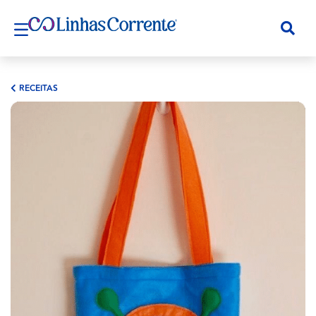
RECEITAS