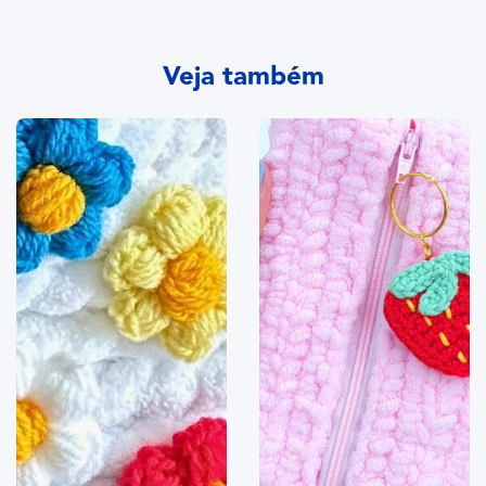
Veja também