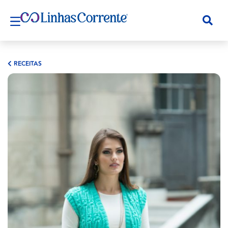
RECEITAS