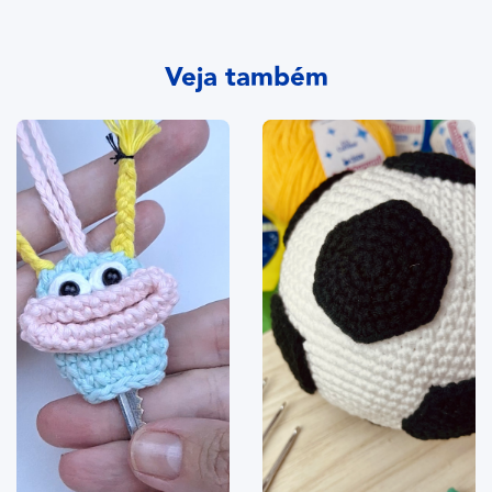
Veja também