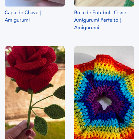
Capa de Chave |
Bola de Futebol | Cisne
Amigurumi
Amigurumi Perfeito |
Amigurumi