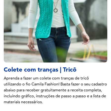
Colete com tranças | Tricô
Aprenda a fazer um colete com tranças de tricô
utilizando o fio Camila Fashion! Basta fazer o seu cadastro
abaixo para receber gratuitamente a receita completa,
incluindo gráfico, instruções de passo a passo e a lista de
materiais necessários.