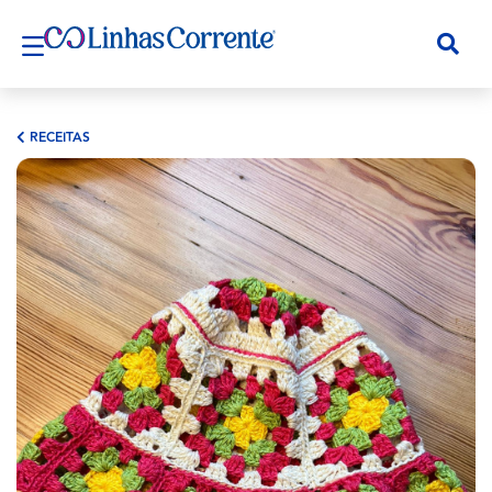
RECEITAS