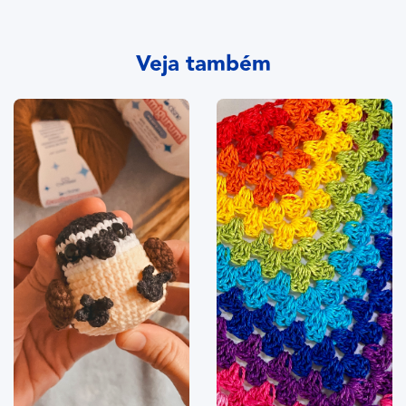
Veja também