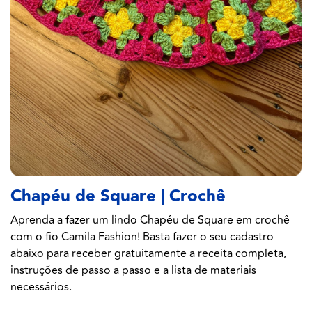
Chapéu de Square | Crochê
Aprenda a fazer um lindo Chapéu de Square em crochê
com o fio Camila Fashion! Basta fazer o seu cadastro
abaixo para receber gratuitamente a receita completa,
instruções de passo a passo e a lista de materiais
necessários.