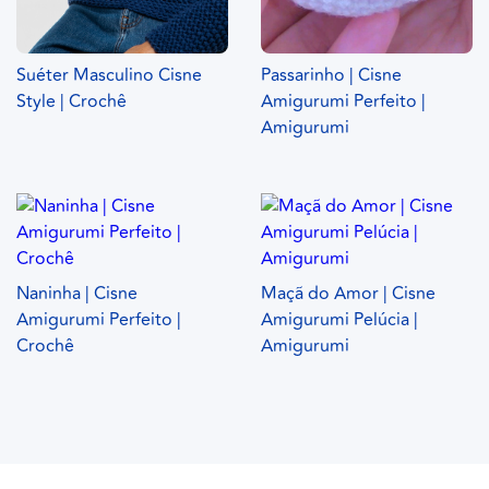
Suéter Masculino Cisne
Passarinho | Cisne
Style | Crochê
Amigurumi Perfeito |
Amigurumi
Naninha | Cisne
Maçã do Amor | Cisne
Amigurumi Perfeito |
Amigurumi Pelúcia |
Crochê
Amigurumi