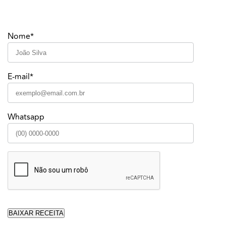
Nome*
E-mail*
Whatsapp