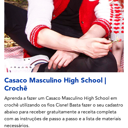
Casaco Masculino High School |
Crochê
Aprenda a fazer um Casaco Masculino High School em
crochê utilizando os fios Cisne! Basta fazer o seu cadastro
abaixo para receber gratuitamente a receita completa
com as instruções de passo a passo e a lista de materiais
necessários.