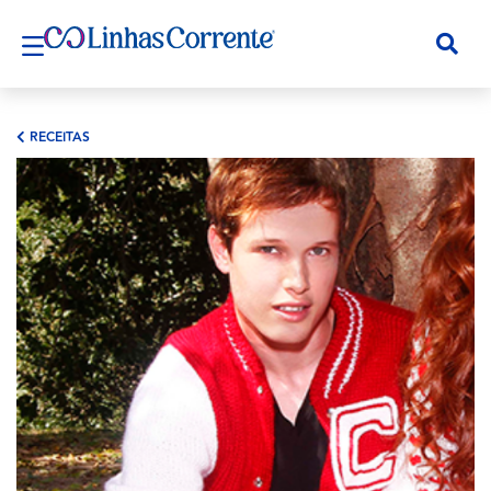
RECEITAS