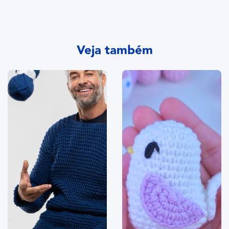
Veja também