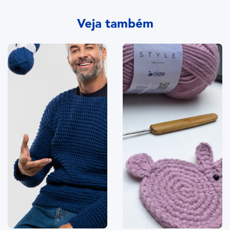
Veja também