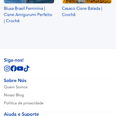
Blusa Brasil Feminina |
Casaco Cisne Balada |
Cisne Amigurumi Perfeito
Crochê
| Crochê
Siga-nos!
Sobre Nós
Quem Somos
Nosso Blog
Política de privacidade
Ajuda e Suporte