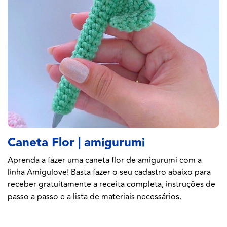
Caneta Flor | amigurumi
Aprenda a fazer uma caneta flor de amigurumi com a
linha Amigulove! Basta fazer o seu cadastro abaixo para
receber gratuitamente a receita completa, instruções de
passo a passo e a lista de materiais necessários.