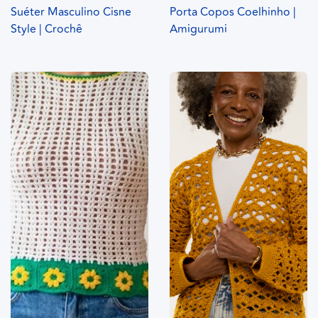
Suéter Masculino Cisne
Porta Copos Coelhinho |
Style | Crochê
Amigurumi