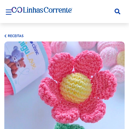
RECEITAS