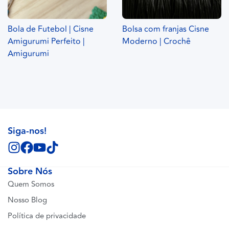
Bola de Futebol | Cisne
Bolsa com franjas Cisne
Amigurumi Perfeito |
Moderno | Crochê
Amigurumi
Siga-nos!
Sobre Nós
Quem Somos
Nosso Blog
Política de privacidade