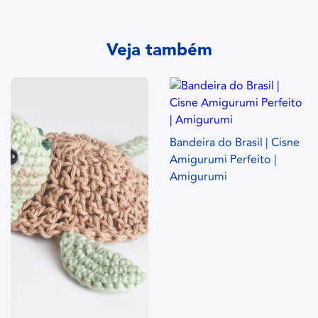
Veja também
Bandeira do Brasil | Cisne
Amigurumi Perfeito |
Amigurumi