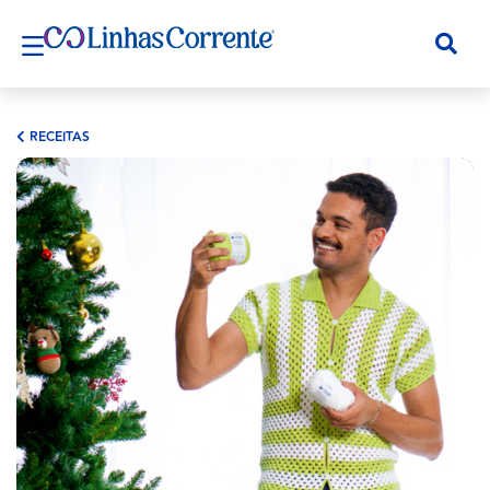
RECEITAS