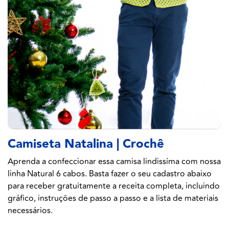
Camiseta Natalina | Crochê
Aprenda a confeccionar essa camisa lindissíma com nossa
linha Natural 6 cabos. Basta fazer o seu cadastro abaixo
para receber gratuitamente a receita completa, incluindo
gráfico, instruções de passo a passo e a lista de materiais
necessários.