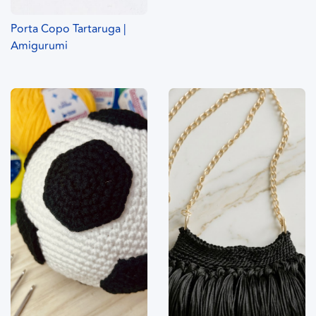
Porta Copo Tartaruga |
Amigurumi