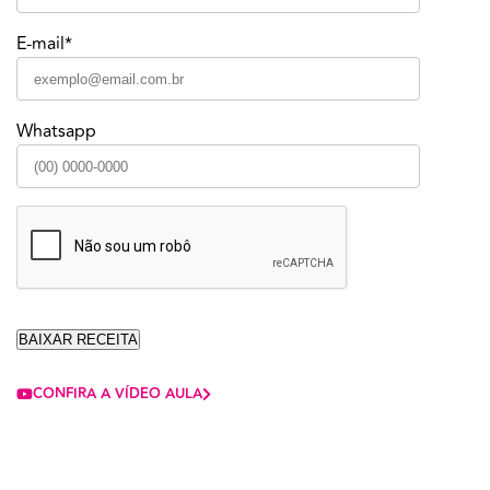
E-mail*
Whatsapp
CONFIRA A VÍDEO AULA