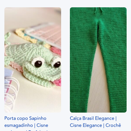
Porta copo Sapinho
Calça Brasil Elegance |
esmagadinho | Cisne
Cisne Elegance | Crochê