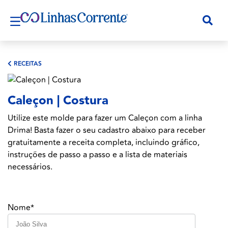
RECEITAS
Caleçon | Costura
Utilize este molde para fazer um Caleçon com a linha
Drima! Basta fazer o seu cadastro abaixo para receber
gratuitamente a receita completa, incluindo gráfico,
instruções de passo a passo e a lista de materiais
necessários.
Nome*