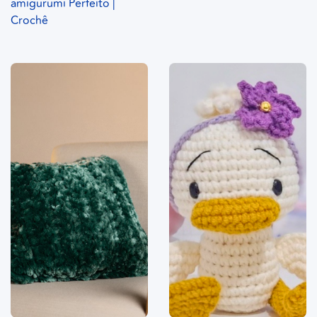
amigurumi Perfeito |
Crochê