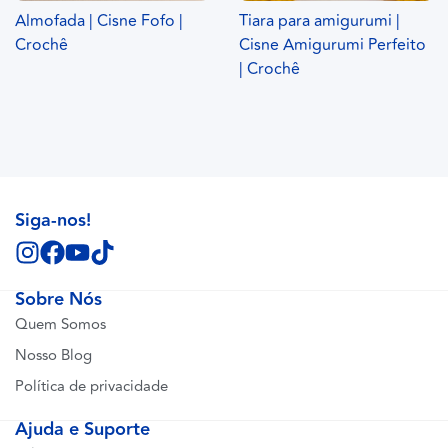
Almofada | Cisne Fofo |
Tiara para amigurumi |
Crochê
Cisne Amigurumi Perfeito
| Crochê
Siga-nos!
Sobre Nós
Quem Somos
Nosso Blog
Política de privacidade
Ajuda e Suporte