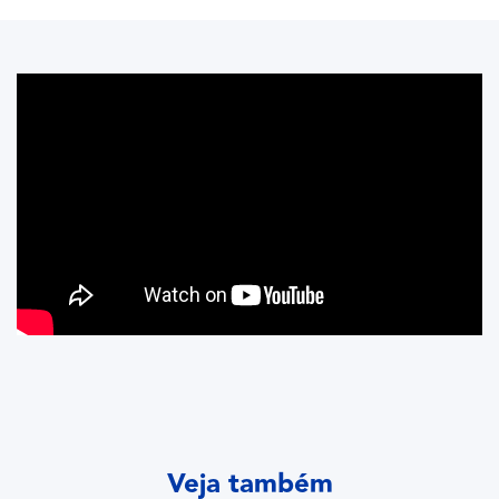
Veja também