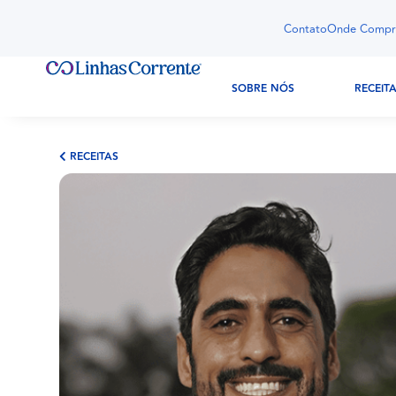
Contato
Onde Compr
SOBRE NÓS
RECEIT
RECEITAS