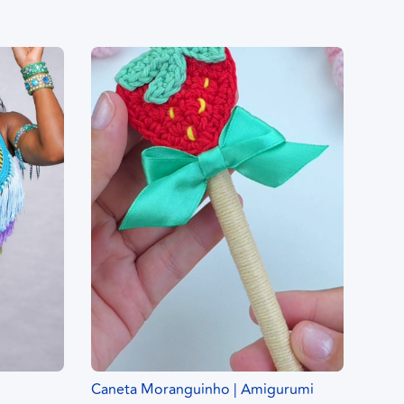
Caneta Moranguinho | Amigurumi