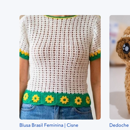
Blusa Brasil Feminina | Cisne
Dedoche B