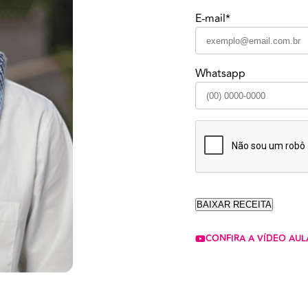
E-mail*
Whatsapp
CONFIRA A VÍDEO AUL