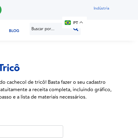
Indústria
PT
BLOG
Tricô
do cachecol de tricô! Basta fazer o seu cadastro
atuitamente a receita completa, incluindo gráfico,
asso e a lista de materiais necessários.