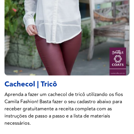
Cachecol | Tricô
Aprenda a fazer um cachecol de tricô utilizando os fios
Camila Fashion! Basta fazer o seu cadastro abaixo para
receber gratuitamente a receita completa com as
instruções de passo a passo e a lista de materiais
necessários.