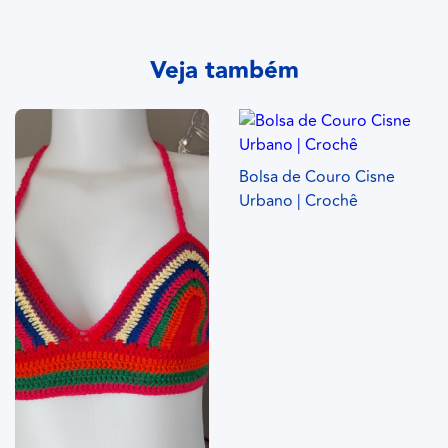
Veja também
Bolsa de Couro Cisne
Urbano | Crochê