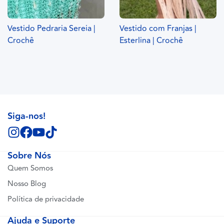
Vestido Pedraria Sereia |
Vestido com Franjas |
Crochê
Esterlina | Crochê
Siga-nos!
Sobre Nós
Quem Somos
Nosso Blog
Política de privacidade
Ajuda e Suporte