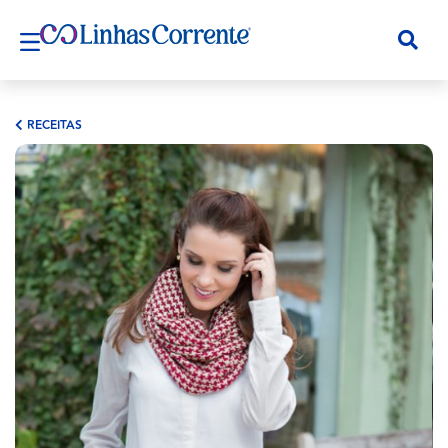
RECEITAS