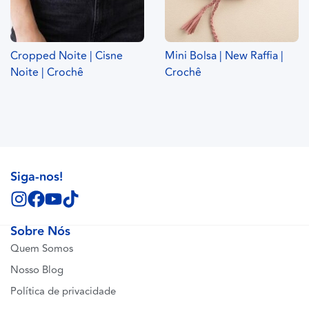
Cropped Noite | Cisne
Mini Bolsa | New Raffia |
Noite | Crochê
Crochê
Siga-nos!
Sobre Nós
Quem Somos
Nosso Blog
Política de privacidade