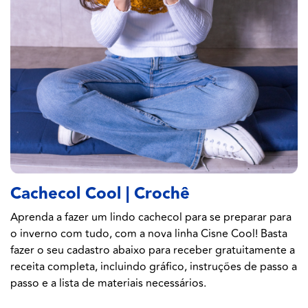
Cachecol Cool | Crochê
Aprenda a fazer um lindo cachecol para se preparar para
o inverno com tudo, com a nova linha Cisne Cool! Basta
fazer o seu cadastro abaixo para receber gratuitamente a
receita completa, incluindo gráfico, instruções de passo a
passo e a lista de materiais necessários.