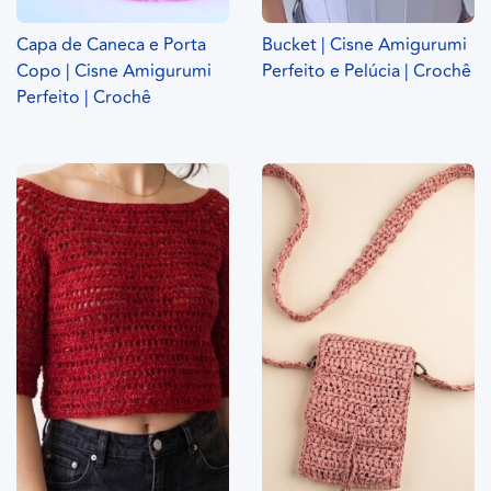
Capa de Caneca e Porta
Bucket | Cisne Amigurumi
Copo | Cisne Amigurumi
Perfeito e Pelúcia | Crochê
Perfeito | Crochê