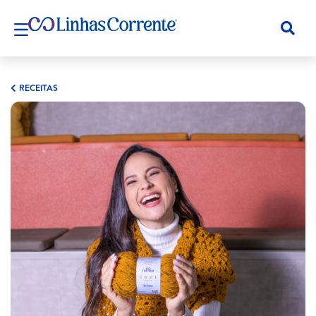
RECEITAS