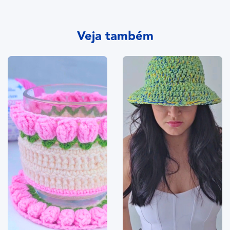
Veja também