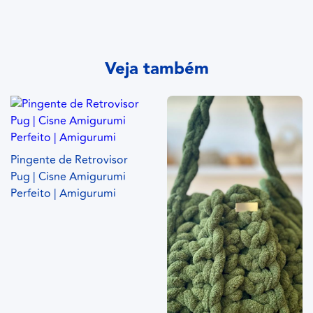
Veja também
Pingente de Retrovisor
Pug | Cisne Amigurumi
Perfeito | Amigurumi