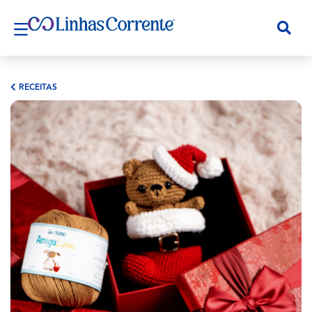
RECEITAS