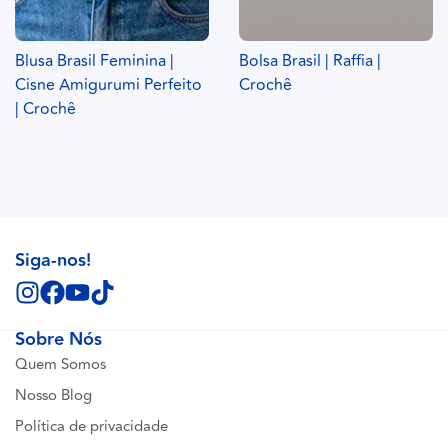
Blusa Brasil Feminina |
Bolsa Brasil | Raffia |
Cisne Amigurumi Perfeito
Crochê
| Crochê
Siga-nos!
Sobre Nós
Quem Somos
Nosso Blog
Política de privacidade