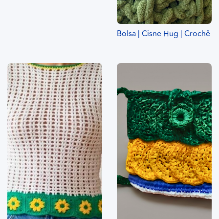
Bolsa | Cisne Hug | Crochê