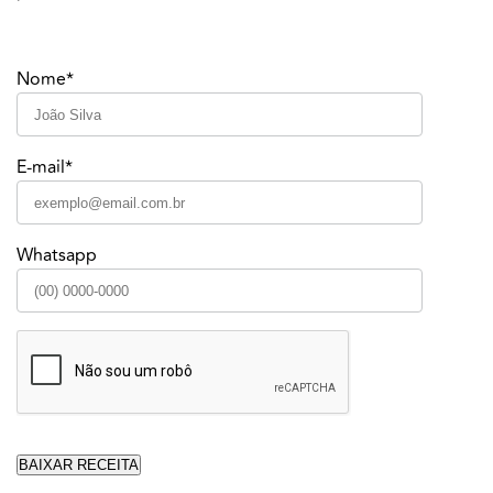
Nome*
E-mail*
Whatsapp