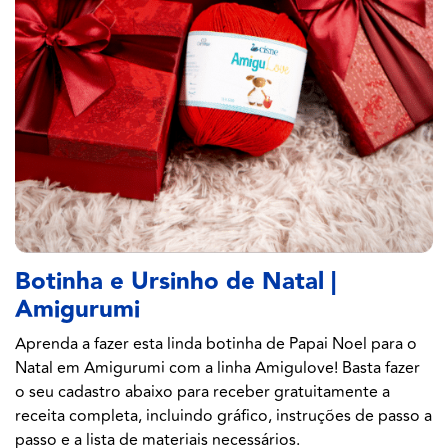
Botinha e Ursinho de Natal |
Amigurumi
Aprenda a fazer esta linda botinha de Papai Noel para o
Natal em Amigurumi com a linha Amigulove! Basta fazer
o seu cadastro abaixo para receber gratuitamente a
receita completa, incluindo gráfico, instruções de passo a
passo e a lista de materiais necessários.