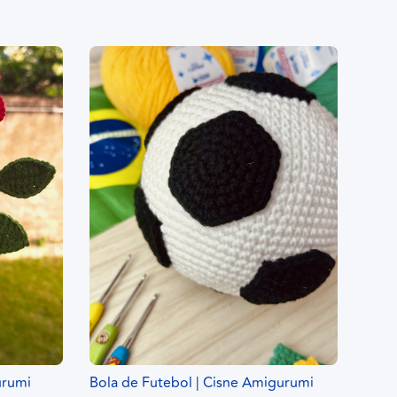
urumi
Bola de Futebol | Cisne Amigurumi