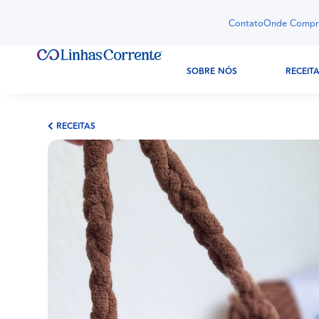
Contato
Onde Compr
SOBRE NÓS
RECEIT
RECEITAS