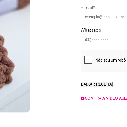
E-mail*
Whatsapp
CONFIRA A VÍDEO AUL