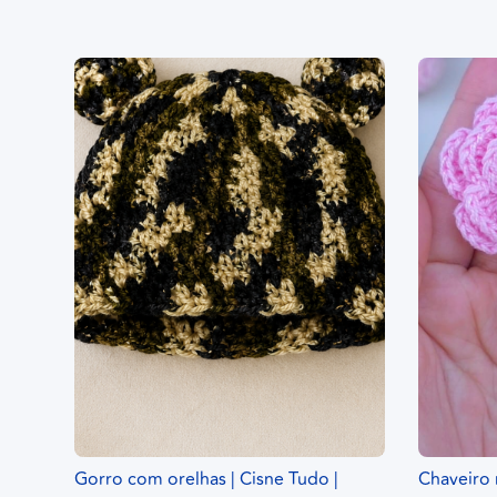
Gorro com orelhas | Cisne Tudo |
Chaveiro 