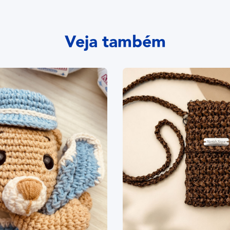
Veja também