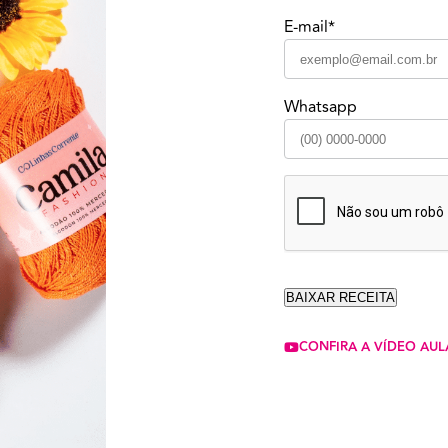
E-mail*
Whatsapp
CONFIRA A VÍDEO AUL