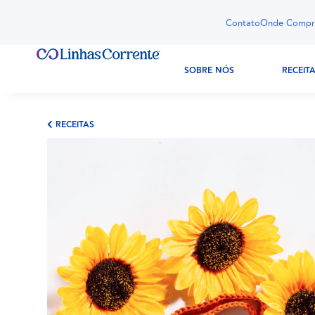
Contato
Onde Compr
SOBRE NÓS
RECEIT
RECEITAS