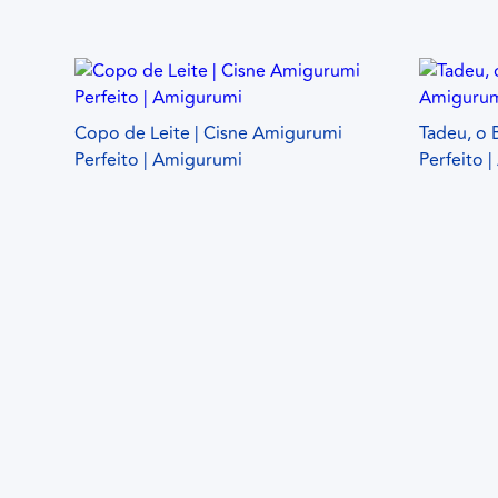
Copo de Leite | Cisne Amigurumi
Tadeu, o 
Perfeito | Amigurumi
Perfeito 