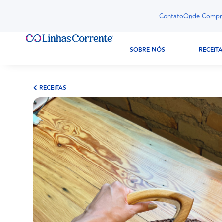
Contato
Onde Compr
SOBRE NÓS
RECEIT
RECEITAS