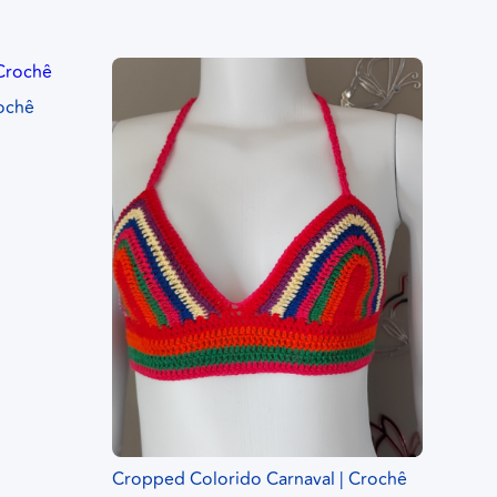
rochê
Cropped Colorido Carnaval | Crochê