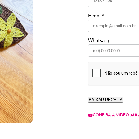
E-mail*
Whatsapp
CONFIRA A VÍDEO AUL