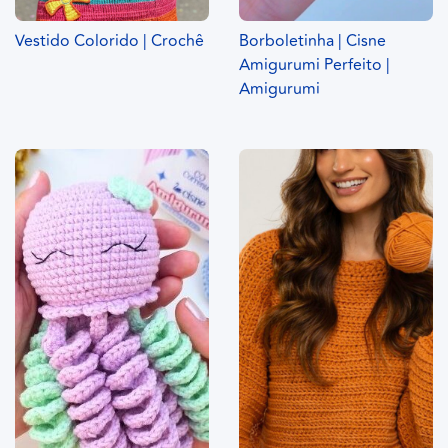
Vestido Colorido | Crochê
Borboletinha | Cisne
Amigurumi Perfeito |
Amigurumi