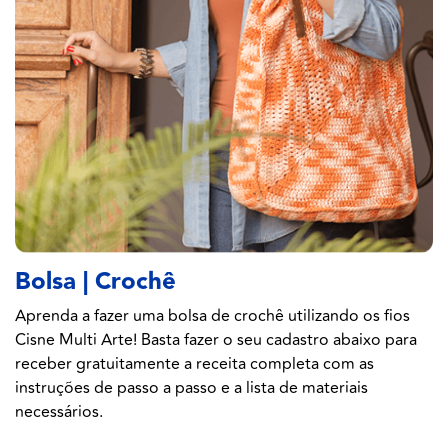
Bolsa | Crochê
Aprenda a fazer uma bolsa de crochê utilizando os fios
Cisne Multi Arte! Basta fazer o seu cadastro abaixo para
receber gratuitamente a receita completa com as
instruções de passo a passo e a lista de materiais
necessários.