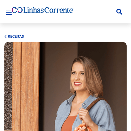
RECEITAS