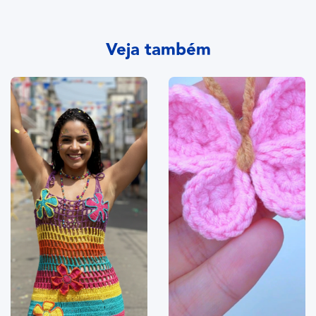
Veja também