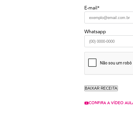
E-mail*
Whatsapp
CONFIRA A VÍDEO AUL