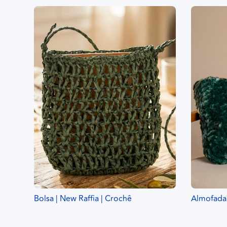
Bolsa | New Raffia | Crochê
Almofada 