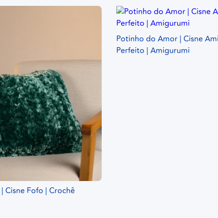
Potinho do Amor | Cisne Am
Perfeito | Amigurumi
| Cisne Fofo | Crochê