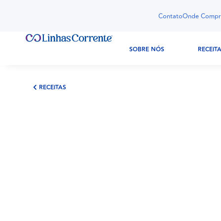
Contato
Onde Compr
SOBRE NÓS
RECEIT
RECEITAS