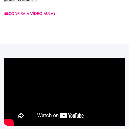
CONFIRA A VÍDEO AULA