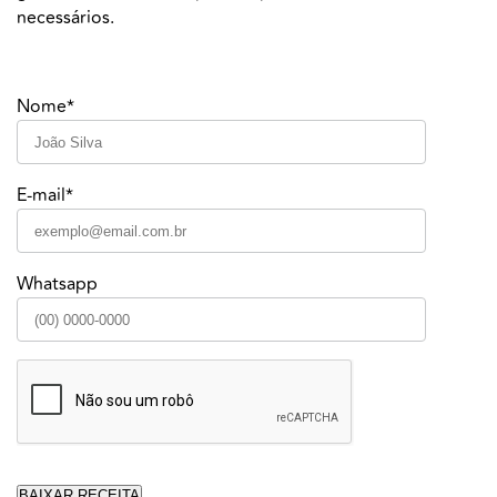
necessários.
Nome*
E-mail*
Whatsapp