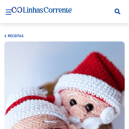
RECEITAS