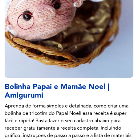
Bolinha Papai e Mamãe Noel |
Amigurumi
Aprenda de forma simples e detalhada, como criar uma
bolinha de tricotim do Papai Noel! essa receita é super
fácil e rápida! Basta fazer o seu cadastro abaixo para
receber gratuitamente a receita completa, incluindo
gráfico, instruções de passo a passo e a lista de materiais