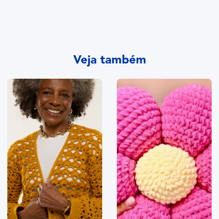
Veja também