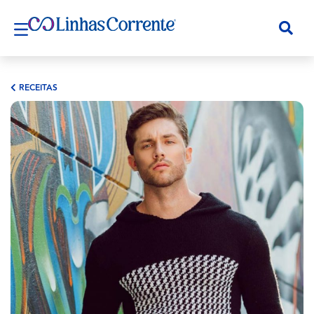
RECEITAS