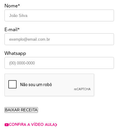
Nome*
E-mail*
Whatsapp
CONFIRA A VÍDEO AULA