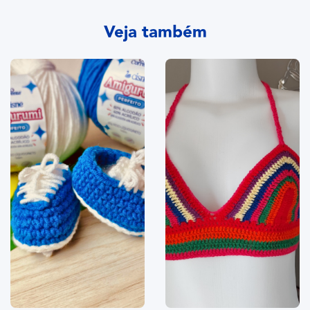
Veja também