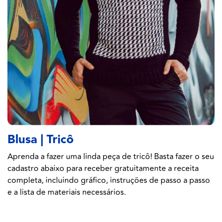
Blusa | Tricô
Aprenda a fazer uma linda peça de tricô! Basta fazer o seu
cadastro abaixo para receber gratuitamente a receita
completa, incluindo gráfico, instruções de passo a passo
e a lista de materiais necessários.