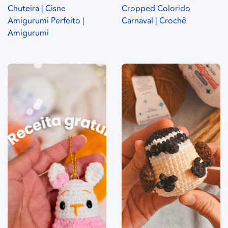
Chuteira | Cisne
Cropped Colorido
Amigurumi Perfeito |
Carnaval | Crochê
Amigurumi